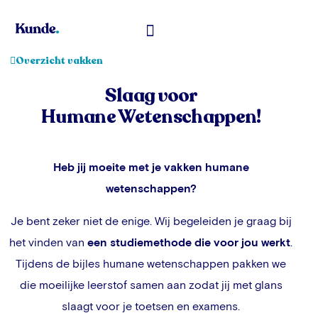
Toelatingsexamen Geneeskunde
Overzicht vakken
Slaag voor
Humane Wetenschappen!
Heb jij moeite met je vakken humane
wetenschappen?
Je bent zeker niet de enige. Wij begeleiden je graag bij
het vinden van
een studiemethode die voor jou werkt
.
Tijdens de bijles humane wetenschappen pakken we
die moeilijke leerstof samen aan zodat jij met glans
slaagt voor je toetsen en examens.