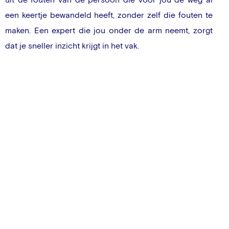
een keertje bewandeld heeft, zonder zelf die fouten te
maken. Een expert die jou onder de arm neemt, zorgt
dat je sneller inzicht krijgt in het vak.