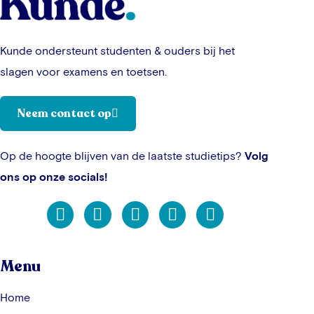
Kunde ondersteunt studenten & ouders bij het
slagen voor examens en toetsen.
Neem contact op
Op de hoogte blijven van de laatste studietips?
Volg
ons op onze socials!
Menu
Home