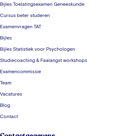
Bijles Toelatingsexamen Geneeskunde
Cursus beter studeren
Examenvragen TAT
Bijles
Bijles Statistiek voor Psychologen
Studiecoaching & Faalangst workshops
Examencommissie
Team
Vacatures
Blog
Contact
Contactgegevens