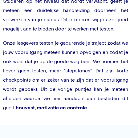
Studeren op het niveau dat wordt verwacht, geeft je
meteen een duidelijke handleiding doorheen het
verwerken van je cursus. Dit proberen wij jou zo goed
mogelijk aan te bieden door te werken met testen.
Onze lesgevers testen je gedurende je traject zodat we
jouw vooruitgang meteen kunnen opvolgen en zodat je
ook weet dat je op de goede weg bent. We noemen het
liever geen testen, maar “stepstones”. Dat zijn korte
checkpoints om er zeker van te zijn dat er vooruitgang
wordt geboekt. Uit de vorige puntjes kan je meteen
afleiden waarom we hier aandacht aan besteden: dit
geeft
houvast, motivatie en controle
.