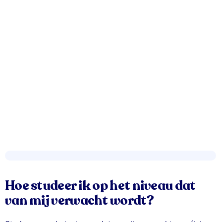
Hoe studeer ik op het niveau dat
van mij verwacht wordt?