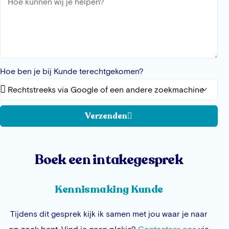
Hoe ben je bij Kunde terechtgekomen?
Verzenden
Boek een intakegesprek
Kennismaking Kunde
Tijdens dit gesprek kijk ik samen met jou waar je naar