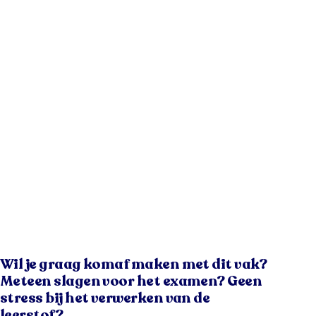
Wil je graag komaf maken met dit vak?
Meteen slagen voor het examen? Geen
stress bij het verwerken van de
leerstof?