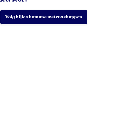
Volg bijles humane wetenschappen