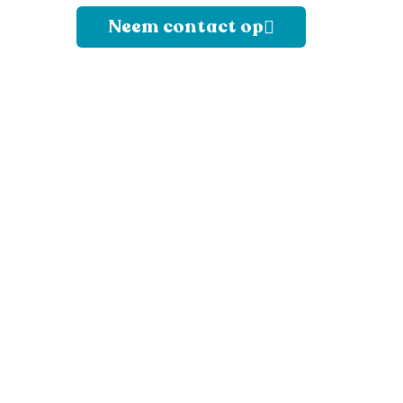
Neem contact op