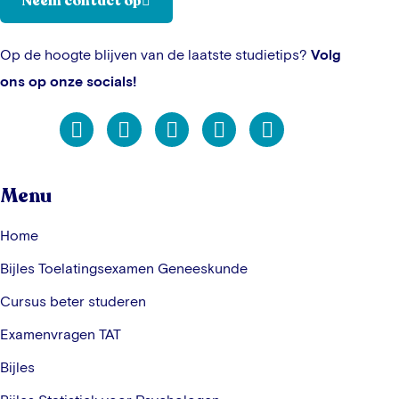
Neem contact op
Op de hoogte blijven van de laatste studietips?
Volg
ons op onze socials!
Menu
Home
Bijles Toelatingsexamen Geneeskunde
Cursus beter studeren
Examenvragen TAT
Bijles