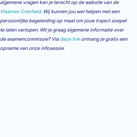
algemene vragen kan je terecht op de website van de
Vlaamse Overheid
. Wij kunnen jou wel helpen met een
persoonlijke begeleiding op maat om jouw traject soepel
te laten verlopen. Wil je graag algemene informatie over
de examencommissie? Via
deze link
ontvang je gratis een
opname van onze infosessie.