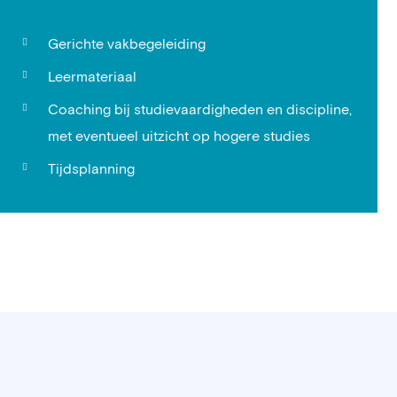
Gerichte vakbegeleiding
Leermateriaal
Coaching bij studievaardigheden en discipline,
met eventueel uitzicht op hogere studies
Tijdsplanning