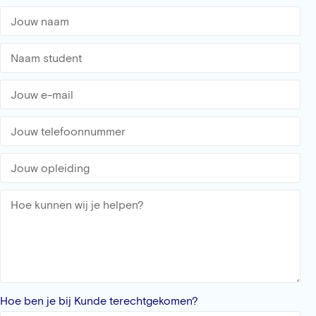
Hoe ben je bij Kunde terechtgekomen?