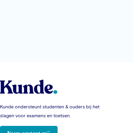
Kunde ondersteunt studenten & ouders bij het
slagen voor examens en toetsen.