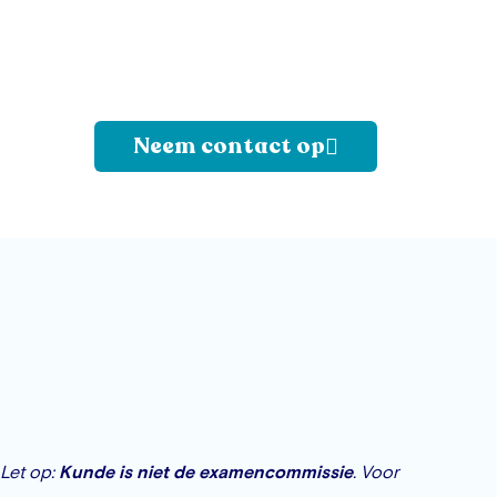
Neem contact op
Let op:
Kunde is niet de examencommissie
. Voor