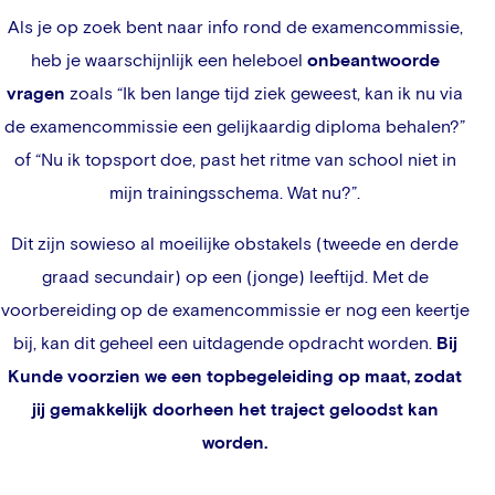
Als je op zoek bent naar info rond de examencommissie,
heb je waarschijnlijk een heleboel
onbeantwoorde
vragen
zoals “Ik ben lange tijd ziek geweest, kan ik nu via
de examencommissie een gelijkaardig diploma behalen?”
of “Nu ik topsport doe, past het ritme van school niet in
mijn trainingsschema. Wat nu?”.
Dit zijn sowieso al moeilijke obstakels (tweede en derde
graad secundair) op een (jonge) leeftijd. Met de
voorbereiding op de examencommissie er nog een keertje
bij, kan dit geheel een uitdagende opdracht worden.
Bij
Kunde voorzien we een topbegeleiding op maat, zodat
jij gemakkelijk doorheen het traject geloodst kan
worden.