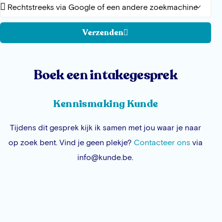
Verzenden
Boek een intakegesprek
Kennismaking Kunde
Tijdens dit gesprek kijk ik samen met jou waar je naar
op zoek bent. Vind je geen plekje?
Contacteer ons
via
info@kunde.be.