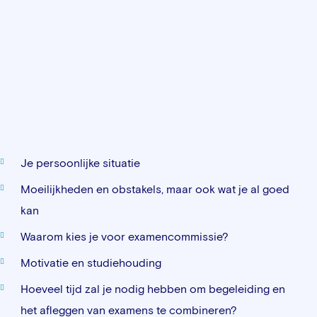
Je persoonlijke situatie
Moeilijkheden en obstakels, maar ook wat je al goed
kan
Waarom kies je voor examencommissie?
Motivatie en studiehouding
Hoeveel tijd zal je nodig hebben om begeleiding en
het afleggen van examens te combineren?