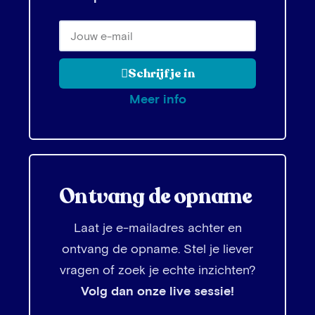
Schrijf je in
Meer info
Ontvang de opname
Laat je e-mailadres achter en
ontvang de opname. Stel je liever
vragen of zoek je echte inzichten?
Volg dan onze live sessie!