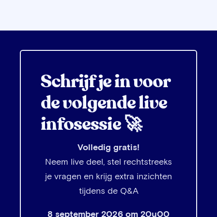
Schrijf je in voor
de volgende live
infosessie 🚀
Volledig gratis!
Neem live deel, stel rechtstreeks
je vragen en krijg extra inzichten
tijdens de Q&A
8 september 2026 om 20u00