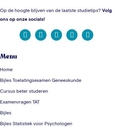
Op de hoogte blijven van de laatste studietips?
Volg
ons op onze socials!
Menu
Home
Bijles Toelatingsexamen Geneeskunde
Cursus beter studeren
Examenvragen TAT
Bijles
Bijles Statistiek voor Psychologen