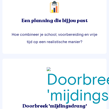
Een planning die bij jou past
Hoe combineer je school, voorbereiding en vrije
tijd op een realistische manier?
Doorbreek 'mijdingsdrang'