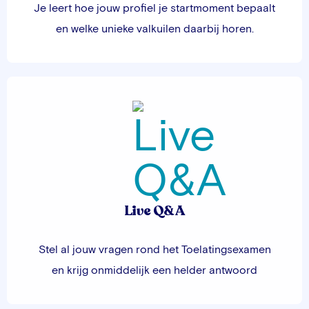
Je leert hoe jouw profiel je startmoment bepaalt
en welke unieke valkuilen daarbij horen.
Live Q&A
Stel al jouw vragen rond het Toelatingsexamen
en krijg onmiddelijk een helder antwoord