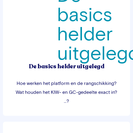
De basics helder uitgelegd
Hoe werken het platform en de rangschikking?
Wat houden het KIW- en GC-gedeelte exact in?
…?