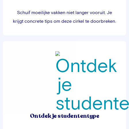
Schuif moeilijke vakken niet langer vooruit. Je
krijgt concrete tips om deze cirkel te doorbreken.
Ontdek je studententype