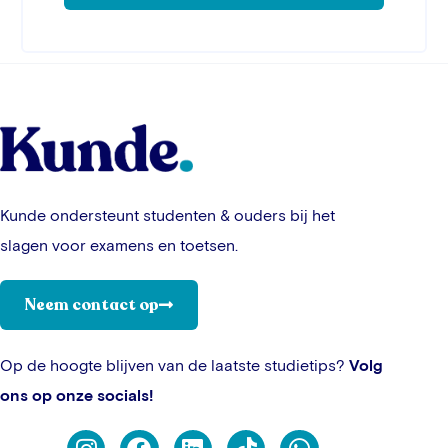
Kunde ondersteunt studenten & ouders bij het
slagen voor examens en toetsen.
Neem contact op
Op de hoogte blijven van de laatste studietips?
Volg
ons op onze socials!