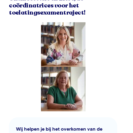
coördinatrices voor het
toelatingsexamentraject!
Wij helpen je bij het overkomen van de