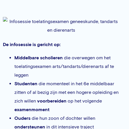
De infosessie is gericht op:
Middelbare scholieren
die overwegen om het
toelatingsexamen arts/tandarts/dierenarts af te
leggen
Studenten
die momenteel in het 6e middelbaar
zitten of al bezig zijn met een hogere opleiding en
zich willen
voorbereiden
op het volgende
examenmoment
Ouders
die hun zoon of dochter willen
ondersteunen
in dit intensieve traject