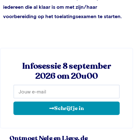
iedereen die al klaar is om met zijn/haar
voorbereiding op het toelatingsexamen te starten.
Infosessie 8 september
2026 om 20u00
Schrijf je in
Ontmoet Nele en Lieve, de