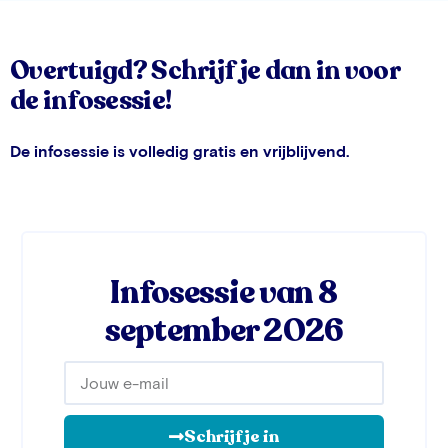
Overtuigd? Schrijf je dan in voor
de infosessie!
De infosessie is volledig gratis en vrijblijvend.
Infosessie van 8
september 2026
Schrijf je in