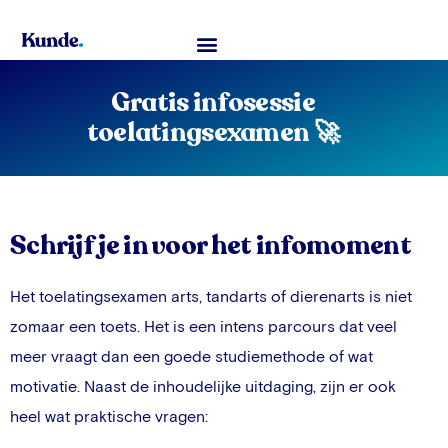
Toelatingsexamen Geneeskunde
Gratis infosessie
toelatingsexamen 🚀
Schrijf je in voor het infomoment
Het toelatingsexamen arts, tandarts of dierenarts is niet
zomaar een toets. Het is een intens parcours dat veel
meer vraagt dan een goede studiemethode of wat
motivatie. Naast de inhoudelijke uitdaging, zijn er ook
heel wat praktische vragen: