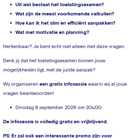
Uit wat bestaat het toelatingsexamen?
Wat zijn de meest voorkomende valkuilen?
Hoe kan ik het slim en efficiënt aanpakken?
Wat met motivatie en planning?
Herkenbaar? Je bent echt niet alleen met deze vragen.
Denk jij dat het toelatingsexamen binnen jouw
mogelijkheden ligt, met de juiste aanpak?
Wij organiseren
een gratis infosessie
waarin wij al jouw
vragen beantwoorden!
Dinsdag 8 september 2026 om 20u00
De infosessie is volledig gratis en vrijblijvend.
PS: Er zal ook een interessante promo zijn voor