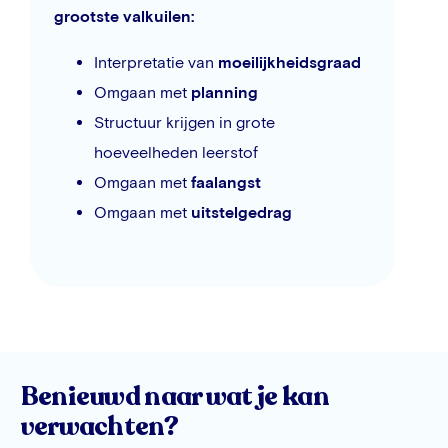
grootste valkuilen:
Interpretatie van
moeilijkheidsgraad
Omgaan met
planning
Structuur krijgen in grote
hoeveelheden leerstof
Omgaan met
faalangst
Omgaan met
uitstelgedrag
Benieuwd naar wat je kan
verwachten?