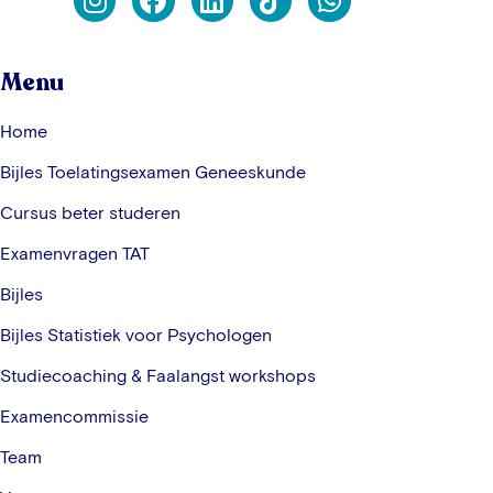
Menu
Home
Bijles Toelatingsexamen Geneeskunde
Cursus beter studeren
Examenvragen TAT
Bijles
Bijles Statistiek voor Psychologen
Studiecoaching & Faalangst workshops
Examencommissie
Team