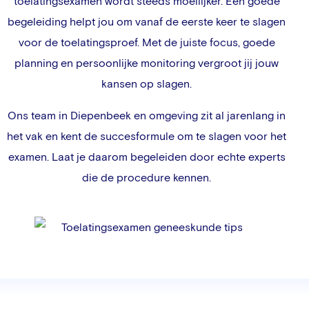
toelatingsexamen wordt steeds moeilijker. Een goede
begeleiding helpt jou om vanaf de eerste keer te slagen
voor de toelatingsproef. Met de juiste focus, goede
planning en persoonlijke monitoring vergroot jij jouw
kansen op slagen.
Ons team in
Diepenbeek
en omgeving zit al jarenlang in
het vak en kent de succesformule om te slagen voor het
examen. Laat je daarom begeleiden door echte experts
die de procedure kennen.