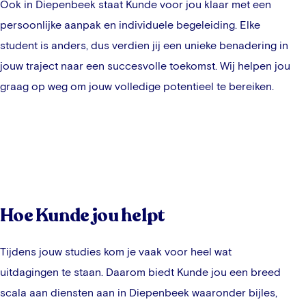
Ook in
Diepenbeek
staat Kunde voor jou klaar met een
persoonlijke aanpak en individuele begeleiding. Elke
student is anders, dus verdien jij een unieke benadering in
jouw traject naar een succesvolle toekomst. Wij helpen jou
graag op weg om jouw volledige potentieel te bereiken.
Hoe Kunde jou helpt
Tijdens jouw studies kom je vaak voor heel wat
uitdagingen te staan. Daarom biedt Kunde jou een breed
scala aan diensten aan in
Diepenbeek
waaronder bijles,