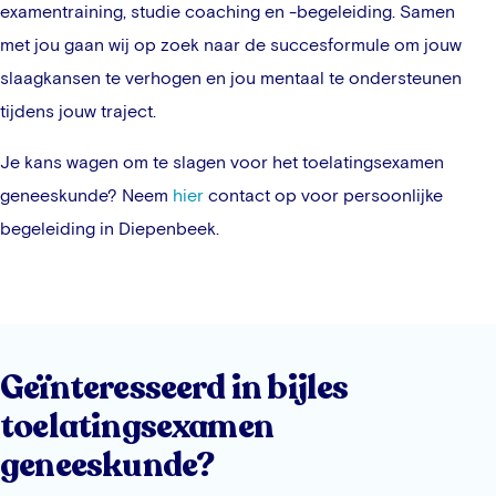
examentraining, studie coaching en -begeleiding. Samen
met jou gaan wij op zoek naar de succesformule om jouw
slaagkansen te verhogen en jou mentaal te ondersteunen
tijdens jouw traject.
Je kans wagen om te slagen voor het toelatingsexamen
geneeskunde? Neem
hier
contact op voor persoonlijke
begeleiding in
Diepenbeek
.
Geïnteresseerd in bijles
toelatingsexamen
geneeskunde?