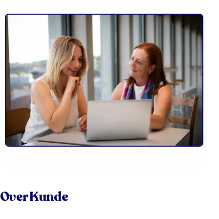
Over Kunde