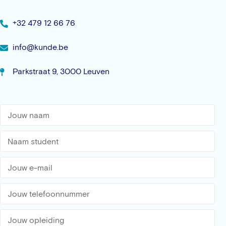
+32 479 12 66 76
info@kunde.be
Parkstraat 9, 3000 Leuven