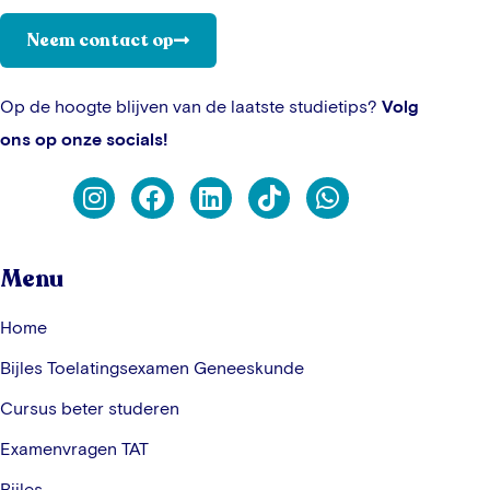
Neem contact op
Op de hoogte blijven van de laatste studietips?
Volg
ons op onze socials!
Menu
Home
Bijles Toelatingsexamen Geneeskunde
Cursus beter studeren
Examenvragen TAT
Bijles