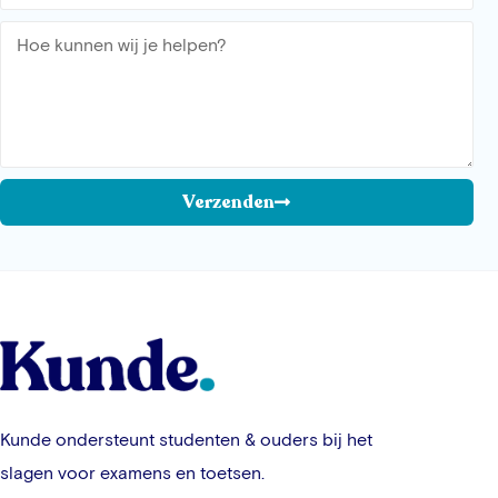
Verzenden
Kunde ondersteunt studenten & ouders bij het
slagen voor examens en toetsen.