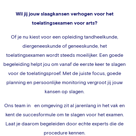
Wil jij jouw slaagkansen verhogen voor het
toelatingsexamen voor arts?
Of je nu kiest voor een opleiding tandheelkunde,
diergeneeskunde of geneeskunde, het
toelatingsexamen wordt steeds moeilijker. Een goede
begeleiding helpt jou om vanaf de eerste keer te slagen
voor de toelatingsproef. Met de juiste focus, goede
planning en persoonlijke monitoring vergroot jij jouw
kansen op slagen.
Ons team in
en omgeving zit al jarenlang in het vak en
kent de succesformule om te slagen voor het examen.
Laat je daarom begeleiden door echte experts die de
procedure kennen.