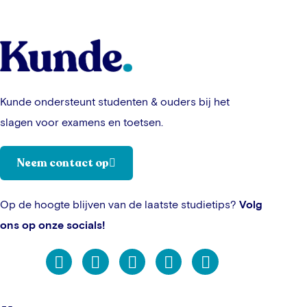
Kunde ondersteunt studenten & ouders bij het
slagen voor examens en toetsen.
Neem contact op
Op de hoogte blijven van de laatste studietips?
Volg
ons op onze socials!