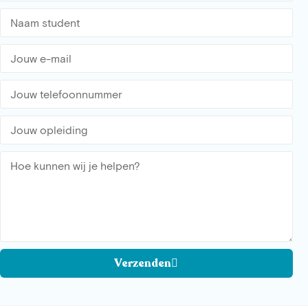
Verzenden