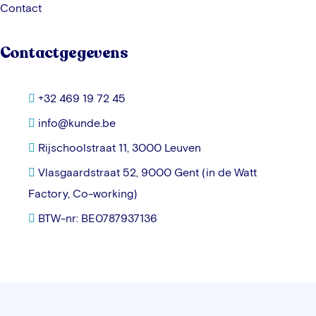
Contact
Contactgegevens
+32 469 19 72 45
info@kunde.be
Rijschoolstraat 11, 3000 Leuven
Vlasgaardstraat 52, 9000 Gent (in de Watt
Factory, Co-working)
BTW-nr: BE0787937136