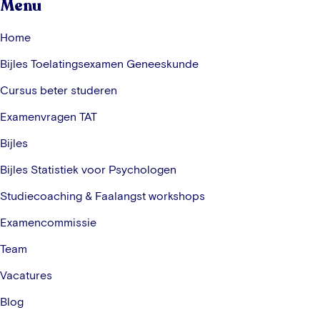
Menu
Home
Bijles Toelatingsexamen Geneeskunde
Cursus beter studeren
Examenvragen TAT
Bijles
Bijles Statistiek voor Psychologen
Studiecoaching & Faalangst workshops
Examencommissie
Team
Vacatures
Blog