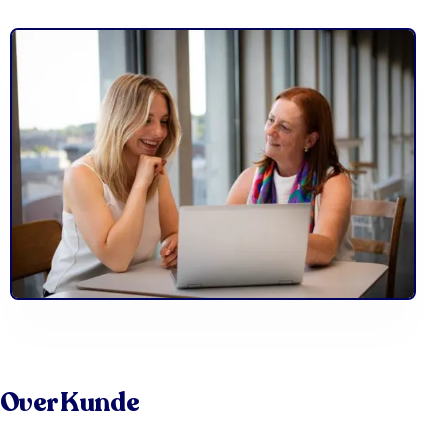
Over Kunde