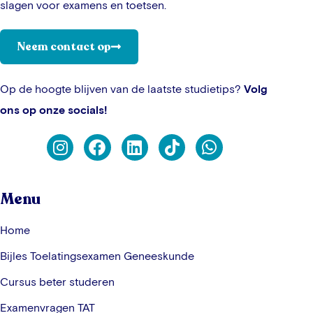
slagen voor examens en toetsen.
Neem contact op
Op de hoogte blijven van de laatste studietips?
Volg
ons op onze socials!
Menu
Home
Bijles Toelatingsexamen Geneeskunde
Cursus beter studeren
Examenvragen TAT