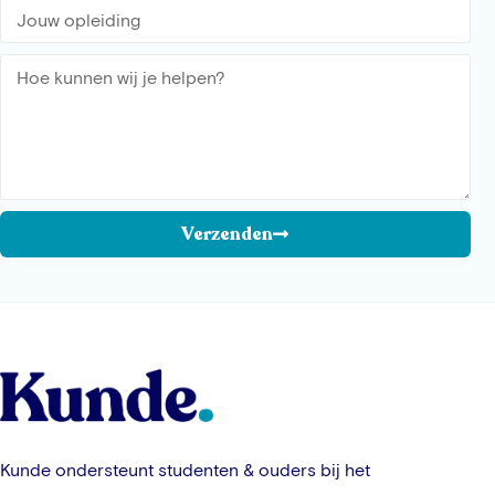
Verzenden
Kunde ondersteunt studenten & ouders bij het