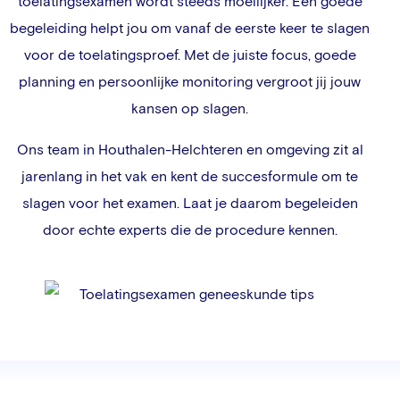
toelatingsexamen wordt steeds moeilijker. Een goede
begeleiding helpt jou om vanaf de eerste keer te slagen
voor de toelatingsproef. Met de juiste focus, goede
planning en persoonlijke monitoring vergroot jij jouw
kansen op slagen.
Ons team in
Houthalen-Helchteren
en omgeving zit al
jarenlang in het vak en kent de succesformule om te
slagen voor het examen. Laat je daarom begeleiden
door echte experts die de procedure kennen.