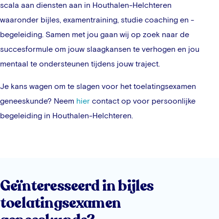
scala aan diensten aan in
Houthalen-Helchteren
waaronder bijles, examentraining, studie coaching en -
begeleiding. Samen met jou gaan wij op zoek naar de
succesformule om jouw slaagkansen te verhogen en jou
mentaal te ondersteunen tijdens jouw traject.
Je kans wagen om te slagen voor het toelatingsexamen
geneeskunde? Neem
hier
contact op voor persoonlijke
begeleiding in
Houthalen-Helchteren
.
Geïnteresseerd in bijles
toelatingsexamen