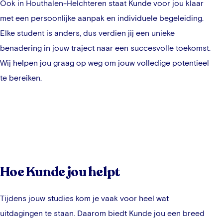
Ook in
Houthalen-Helchteren
staat Kunde voor jou klaar
met een persoonlijke aanpak en individuele begeleiding.
Elke student is anders, dus verdien jij een unieke
benadering in jouw traject naar een succesvolle toekomst.
Wij helpen jou graag op weg om jouw volledige potentieel
te bereiken.
Hoe Kunde jou helpt
Tijdens jouw studies kom je vaak voor heel wat
uitdagingen te staan. Daarom biedt Kunde jou een breed