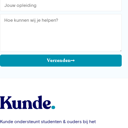
Verzenden
Kunde ondersteunt studenten & ouders bij het