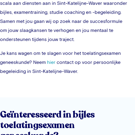
scala aan diensten aan in
Sint-Katelijne-Waver
waaronder
bijles, examentraining, studie coaching en -begeleiding.
Samen met jou gaan wij op zoek naar de succesformule
om jouw slaagkansen te verhogen en jou mentaal te
ondersteunen tijdens jouw traject.
Je kans wagen om te slagen voor het toelatingsexamen
geneeskunde? Neem
hier
contact op voor persoonlijke
begeleiding in
Sint-Katelijne-Waver
.
Geïnteresseerd in bijles
toelatingsexamen