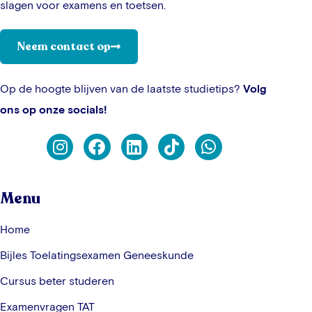
slagen voor examens en toetsen.
Neem contact op
Op de hoogte blijven van de laatste studietips?
Volg
ons op onze socials!
Menu
Home
Bijles Toelatingsexamen Geneeskunde
Cursus beter studeren
Examenvragen TAT