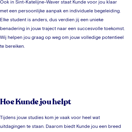
Ook in
Sint-Katelijne-Waver
staat Kunde voor jou klaar
met een persoonlijke aanpak en individuele begeleiding.
Elke student is anders, dus verdien jij een unieke
benadering in jouw traject naar een succesvolle toekomst.
Wij helpen jou graag op weg om jouw volledige potentieel
te bereiken.
Hoe Kunde jou helpt
Tijdens jouw studies kom je vaak voor heel wat
uitdagingen te staan. Daarom biedt Kunde jou een breed