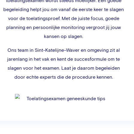
toelatingsexamen wordt steeds moeilijker. Een goede
begeleiding helpt jou om vanaf de eerste keer te slagen
voor de toelatingsproef. Met de juiste focus, goede
planning en persoonlijke monitoring vergroot jij jouw
kansen op slagen.
Ons team in
Sint-Katelijne-Waver
en omgeving zit al
jarenlang in het vak en kent de succesformule om te
slagen voor het examen. Laat je daarom begeleiden
door echte experts die de procedure kennen.