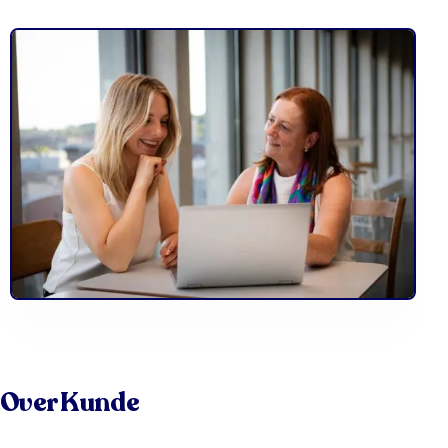
Over Kunde