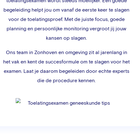
toelatingsexamen wordt steeds moeilijker. Een goede
begeleiding helpt jou om vanaf de eerste keer te slagen
voor de toelatingsproef. Met de juiste focus, goede
planning en persoonlijke monitoring vergroot jij jouw
kansen op slagen.
Ons team in
Zonhoven
en omgeving zit al jarenlang in
het vak en kent de succesformule om te slagen voor het
examen. Laat je daarom begeleiden door echte experts
die de procedure kennen.