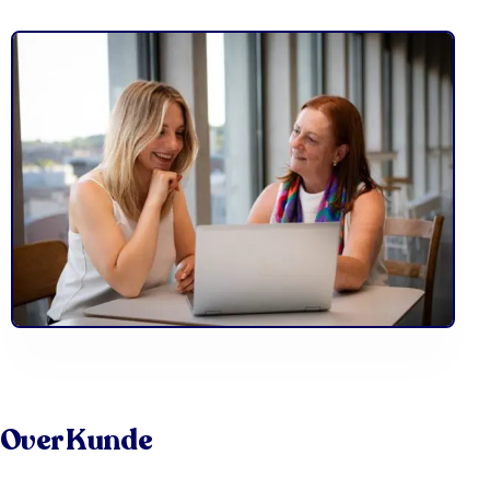
Over Kunde