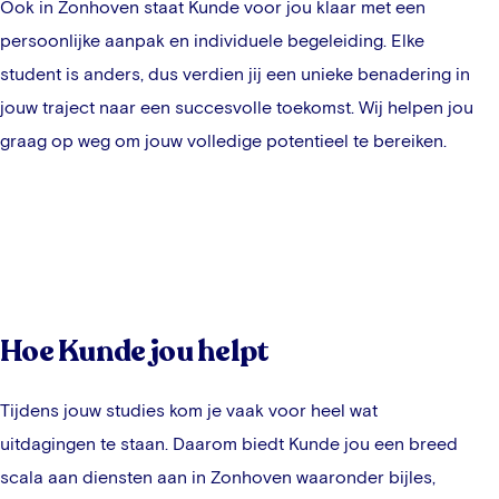
Ook in
Zonhoven
staat Kunde voor jou klaar met een
persoonlijke aanpak en individuele begeleiding. Elke
student is anders, dus verdien jij een unieke benadering in
jouw traject naar een succesvolle toekomst. Wij helpen jou
graag op weg om jouw volledige potentieel te bereiken.
Hoe Kunde jou helpt
Tijdens jouw studies kom je vaak voor heel wat
uitdagingen te staan. Daarom biedt Kunde jou een breed
scala aan diensten aan in
Zonhoven
waaronder bijles,