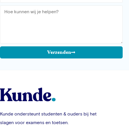
Verzenden
Kunde ondersteunt studenten & ouders bij het
slagen voor examens en toetsen.