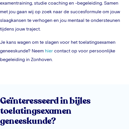
examentraining, studie coaching en -begeleiding. Samen
met jou gaan wij op zoek naar de succesformule om jouw
slaagkansen te verhogen en jou mentaal te ondersteunen
tijdens jouw traject.
Je kans wagen om te slagen voor het toelatingsexamen
geneeskunde? Neem
hier
contact op voor persoonlijke
begeleiding in
Zonhoven
.
Geïnteresseerd in bijles
toelatingsexamen
geneeskunde?