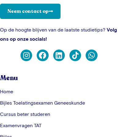
Neem contact op
Op de hoogte blijven van de laatste studietips?
Volg
ons op onze socials!
Menu
Home
Bijles Toelatingsexamen Geneeskunde
Cursus beter studeren
Examenvragen TAT
Bijles