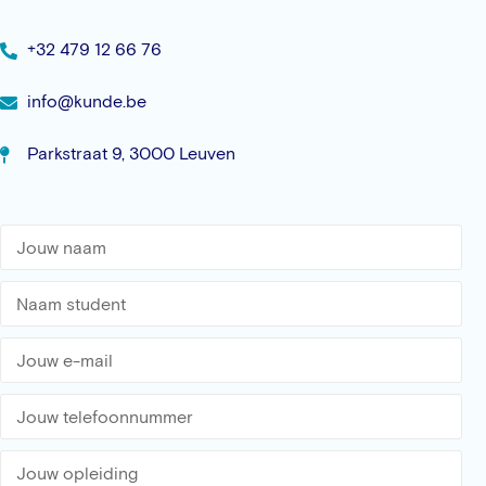
+32 479 12 66 76
info@kunde.be
Parkstraat 9, 3000 Leuven