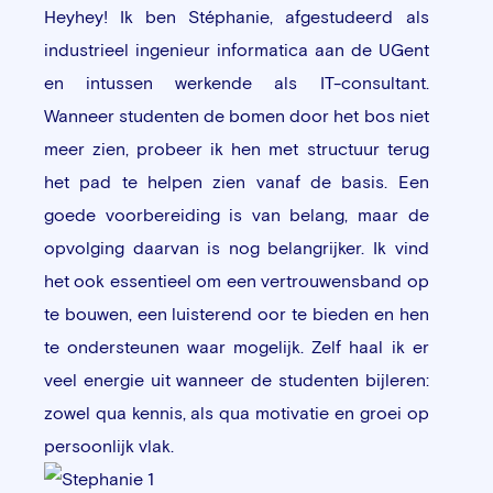
Heyhey! Ik ben Stéphanie, afgestudeerd als
industrieel ingenieur informatica aan de UGent
en intussen werkende als IT-consultant.
Wanneer studenten de bomen door het bos niet
meer zien, probeer ik hen met structuur terug
het pad te helpen zien vanaf de basis. Een
goede voorbereiding is van belang, maar de
opvolging daarvan is nog belangrijker. Ik vind
het ook essentieel om een vertrouwensband op
te bouwen, een luisterend oor te bieden en hen
te ondersteunen waar mogelijk. Zelf haal ik er
veel energie uit wanneer de studenten bijleren:
zowel qua kennis, als qua motivatie en groei op
persoonlijk vlak.