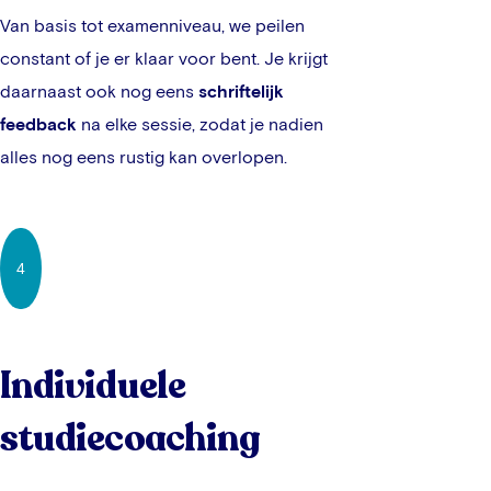
Van basis tot examenniveau, we peilen
constant of je er klaar voor bent. Je krijgt
daarnaast ook nog eens
schriftelijk
feedback
na elke sessie, zodat je nadien
alles nog eens rustig kan overlopen.
4
Individuele
studiecoaching