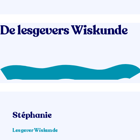
De lesgevers
Wiskunde
Stéphanie
Lesgever Wiskunde