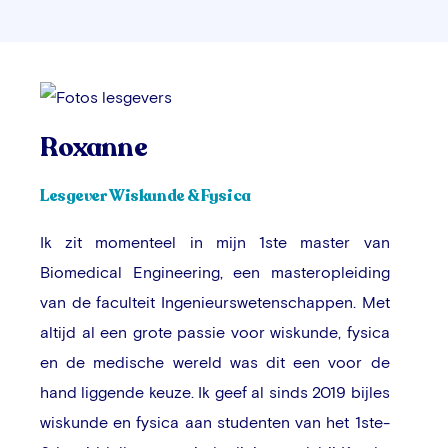
Roxanne
Lesgever Wiskunde & Fysica
Ik zit momenteel in mijn 1ste master van
Biomedical Engineering, een masteropleiding
van de faculteit Ingenieurswetenschappen. Met
altijd al een grote passie voor wiskunde, fysica
en de medische wereld was dit een voor de
hand liggende keuze. Ik geef al sinds 2019 bijles
wiskunde en fysica aan studenten van het 1ste-