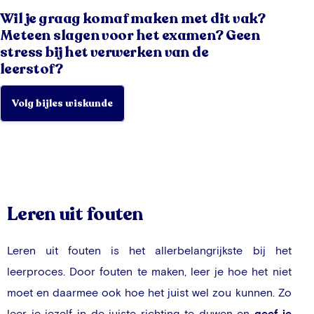
Wil je graag komaf maken met dit vak?
Meteen slagen voor het examen? Geen
stress bij het verwerken van de
leerstof?
Volg bijles wiskunde
Leren uit fouten
Leren uit fouten is het allerbelangrijkste bij het
leerproces. Door fouten te maken, leer je hoe het niet
moet en daarmee ook hoe het juist wel zou kunnen. Zo
leer je jezelf in de juiste richting te duwen en
geef je