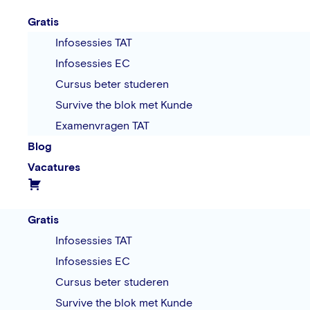
Gratis
Infosessies TAT
Infosessies EC
Cursus beter studeren
Survive the blok met Kunde
Examenvragen TAT
Blog
Vacatures
Gratis
Infosessies TAT
Infosessies EC
Cursus beter studeren
Survive the blok met Kunde