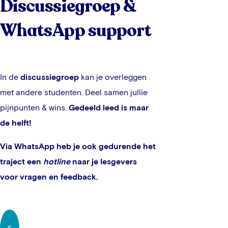
Discussiegroep &
WhatsApp support
In de
discussiegroep
kan je overleggen
met andere studenten. Deel samen jullie
pijnpunten & wins.
Gedeeld leed is maar
de helft!
Via WhatsApp heb je ook gedurende het
traject een
hotline
naar je lesgevers
voor vragen en feedback.