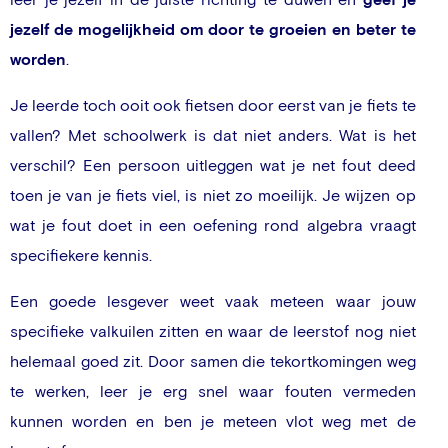
jezelf de mogelijkheid om door te groeien en beter te
worden
.
Je leerde toch ooit ook fietsen door eerst van je fiets te
vallen? Met schoolwerk is dat niet anders. Wat is het
verschil? Een persoon uitleggen wat je net fout deed
toen je van je fiets viel, is niet zo moeilijk. Je wijzen op
wat je fout doet in een oefening rond algebra vraagt
specifiekere kennis.
Een goede lesgever weet vaak meteen waar jouw
specifieke valkuilen zitten en waar de leerstof nog niet
helemaal goed zit. Door samen die tekortkomingen weg
te werken, leer je erg snel waar fouten vermeden
kunnen worden en ben je meteen vlot weg met de