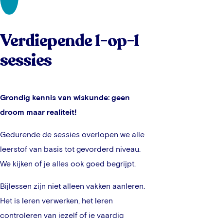
Verdiepende 1-op-1
sessies
Grondig kennis van wiskunde: geen
droom maar realiteit!
Gedurende de sessies overlopen we alle
leerstof van basis tot gevorderd niveau.
We kijken of je alles ook goed begrijpt.
Bijlessen zijn niet alleen vakken aanleren.
Het is leren verwerken, het leren
controleren van jezelf of je vaardig