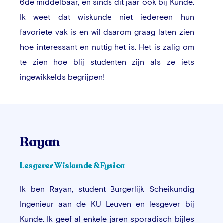
6de middelbaar, en sinds dit jaar ook bij Kunde.
Ik weet dat wiskunde niet iedereen hun
favoriete vak is en wil daarom graag laten zien
hoe interessant en nuttig het is. Het is zalig om
te zien hoe blij studenten zijn als ze iets
ingewikkelds begrijpen!
Rayan
Lesgever Wiskunde & Fysica
Ik ben Rayan, student Burgerlijk Scheikundig
Ingenieur aan de KU Leuven en lesgever bij
Kunde. Ik geef al enkele jaren sporadisch bijles