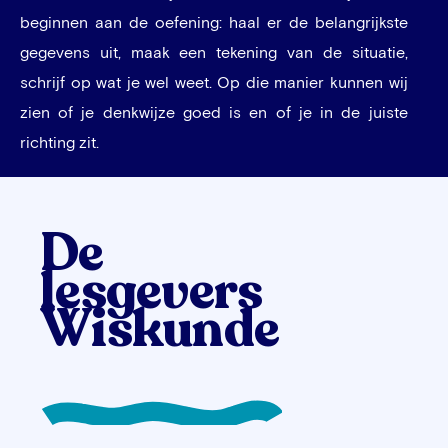
beginnen aan de oefening: haal er de belangrijkste
gegevens uit, maak een tekening van de situatie,
schrijf op wat je wel weet. Op die manier kunnen wij
zien of je denkwijze goed is en of je in de juiste
richting zit.
De
lesgevers
Wiskunde