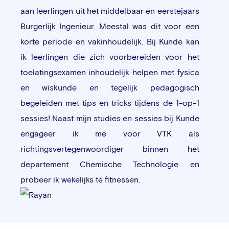
aan leerlingen uit het middelbaar en eerstejaars
Burgerlijk Ingenieur. Meestal was dit voor een
korte periode en vakinhoudelijk. Bij Kunde kan
ik leerlingen die zich voorbereiden voor het
toelatingsexamen inhoudelijk helpen met fysica
en wiskunde en tegelijk pedagogisch
begeleiden met tips en tricks tijdens de 1-op-1
sessies! Naast mijn studies en sessies bij Kunde
engageer ik me voor VTK als
richtingsvertegenwoordiger binnen het
departement Chemische Technologie en
probeer ik wekelijks te fitnessen.