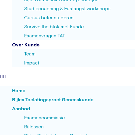
Studiecoaching & Faalangst workshops
Cursus beter studeren
Survive the blok met Kunde
Examenvragen TAT
Over Kunde
Team
Impact
Home
Bijles Toelatingsproef Geneeskunde
Aanbod
Examencommissie
Bijlessen