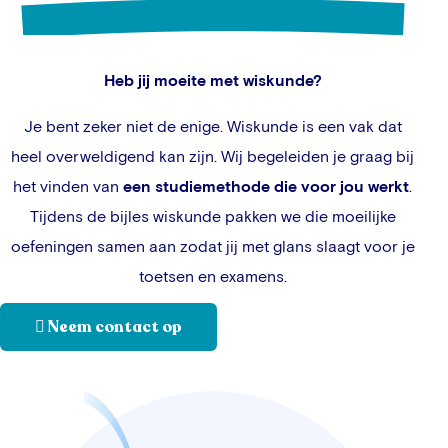
Heb jij moeite met wiskunde?
Je bent zeker niet de enige. Wiskunde is een vak dat
heel overweldigend kan zijn. Wij begeleiden je graag bij
het vinden van
een studiemethode die voor jou werkt
.
Tijdens de bijles wiskunde pakken we die moeilijke
oefeningen samen aan zodat jij met glans slaagt voor je
toetsen en examens.
Neem contact op