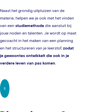
Naast het grondig uitpluizen van de
materie, helpen we je ook met het vinden
van een
studiemethode
die aansluit bij
jouw noden en talenten. Je wordt op maat
gecoacht in het maken van een planning
en het structureren van je leerstof,
zodat
je gewoontes ontwikkelt die ook in je
verdere leven van pas komen
.
5