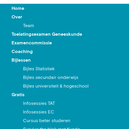
Home
Over
Team
Toelatingsexamen Geneeskunde
Examencommissie
Coaching
Bijlessen
Bijles Statistiek
Bijles secundair onderwijs
Bijles universiteit & hogeschool
Gratis
Infosessies TAT
Infosessies EC
Cursus beter studeren