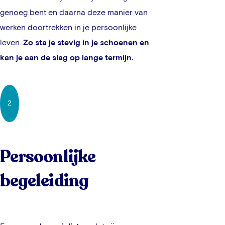
genoeg bent en daarna deze manier van
werken doortrekken in je persoonlijke
leven.
Zo sta je stevig in je schoenen en
kan je aan de slag op lange termijn.
2
Persoonlijke
begeleiding