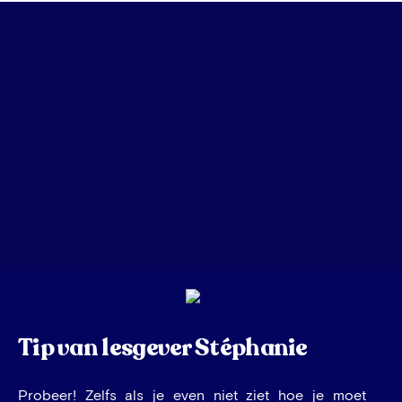
Tip van lesgever Stéphanie
Probeer! Zelfs als je even niet ziet hoe je moet