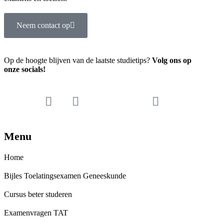
Neem contact op
Op de hoogte blijven van de laatste studietips?
Volg ons op
onze socials!
Menu
Home
Bijles Toelatingsexamen Geneeskunde
Cursus beter studeren
Examenvragen TAT