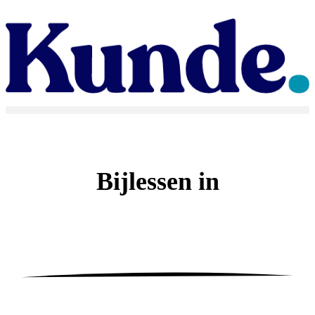
Bijlessen in