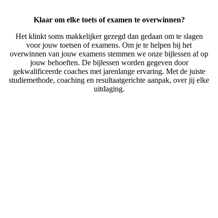
Klaar om elke toets of examen te overwinnen?
Het klinkt soms makkelijker gezegd dan gedaan om te slagen
voor jouw toetsen of examens. Om je te helpen bij het
overwinnen van jouw examens stemmen we onze bijlessen af op
jouw behoeften. De bijlessen worden gegeven door
gekwalificeerde coaches met jarenlange ervaring. Met de juiste
studiemethode, coaching en resultaatgerichte aanpak, over jij elke
uitdaging.