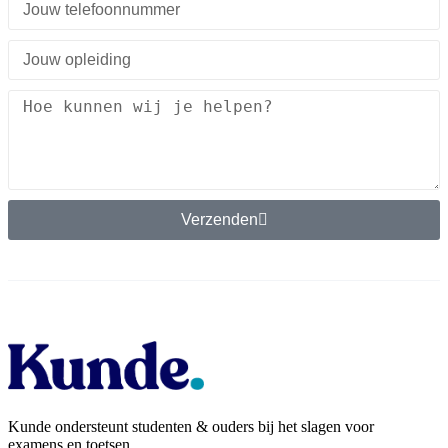
Verzenden
Kunde ondersteunt studenten & ouders bij het slagen voor
examens en toetsen.