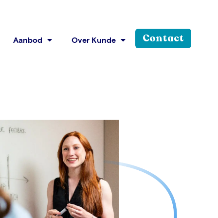
Contact
Aanbod
Over Kunde