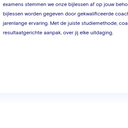
examens stemmen we onze bijlessen af op jouw beho
bijlessen worden gegeven door gekwalificeerde coac
jarenlange ervaring. Met de juiste studiemethode, co
resultaatgerichte aanpak, over jij elke uitdaging.