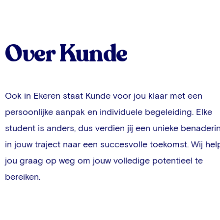
Over Kunde
Ook in
Ekeren
staat Kunde voor jou klaar met een
persoonlijke aanpak en individuele begeleiding. Elke
student is anders, dus verdien jij een unieke benaderi
in jouw traject naar een succesvolle toekomst. Wij he
jou graag op weg om jouw volledige potentieel te
bereiken.