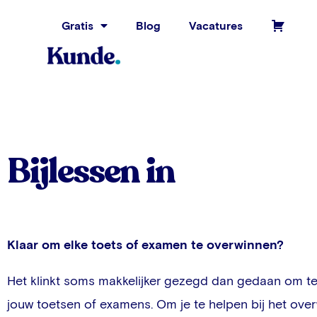
Gratis
Blog
Vacatures
Bijlessen in
Klaar om elke toets of examen te overwinnen?
Het klinkt soms makkelijker gezegd dan gedaan om te
jouw toetsen of examens. Om je te helpen bij het ove