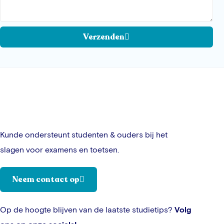
Verzenden
Kunde ondersteunt studenten & ouders bij het
slagen voor examens en toetsen.
Neem contact op
Op de hoogte blijven van de laatste studietips?
Volg