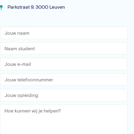
Parkstraat 9, 3000 Leuven