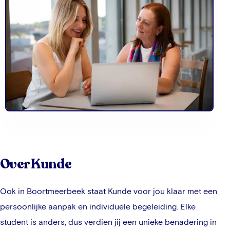
Over Kunde
Ook in
Boortmeerbeek
staat Kunde voor jou klaar met een
persoonlijke aanpak en individuele begeleiding. Elke
student is anders, dus verdien jij een unieke benadering in