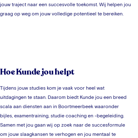
jouw traject naar een succesvolle toekomst. Wij helpen jou
graag op weg om jouw volledige potentieel te bereiken.
Hoe Kunde jou helpt
Tijdens jouw studies kom je vaak voor heel wat
uitdagingen te staan. Daarom biedt Kunde jou een breed
scala aan diensten aan in
Boortmeerbeek
waaronder
bijles, examentraining, studie coaching en -begeleiding.
Samen met jou gaan wij op zoek naar de succesformule
om jouw slaagkansen te verhogen en jou mentaal te