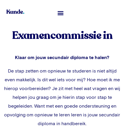
Examencommissie in
Klaar om jouw secundair diploma te halen?
De stap zetten om opnieuw te studeren is niet altijd
even makkelijk. Is dit wel iets voor mij? Hoe moet ik me
hierop voorbereiden? Je zit met heel wat vragen en wij
helpen jou graag om je hierin stap voor stap te
begeleiden. Want met een goede ondersteuning en
opvolging om opnieuw te leren leren is jouw secundair
diploma in handbereik.