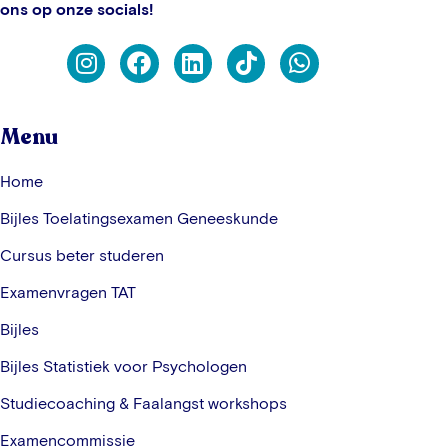
ons op onze socials!
Menu
Home
Bijles Toelatingsexamen Geneeskunde
Cursus beter studeren
Examenvragen TAT
Bijles
Bijles Statistiek voor Psychologen
Studiecoaching & Faalangst workshops
Examencommissie