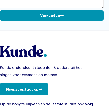
Verzenden
Kunde ondersteunt studenten & ouders bij het
slagen voor examens en toetsen.
Neem contact op
Op de hoogte blijven van de laatste studietips?
Volg