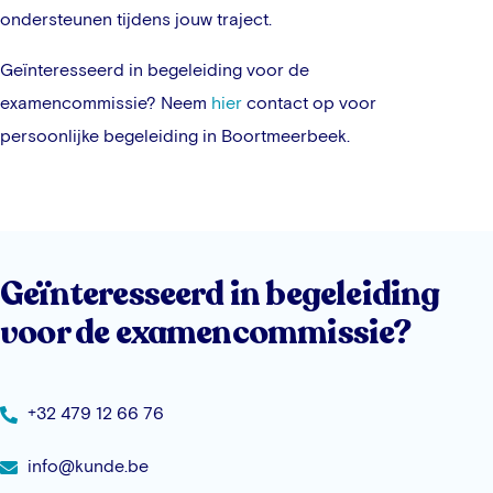
ondersteunen tijdens jouw traject.
Geïnteresseerd in begeleiding voor de
examencommissie? Neem
hier
contact op voor
persoonlijke begeleiding in
Boortmeerbeek
.
Geïnteresseerd in begeleiding
voor de examencommissie?
+32 479 12 66 76
info@kunde.be