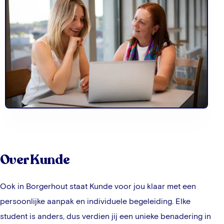
Over Kunde
Ook in
Borgerhout
staat Kunde voor jou klaar met een
persoonlijke aanpak en individuele begeleiding. Elke
student is anders, dus verdien jij een unieke benadering in