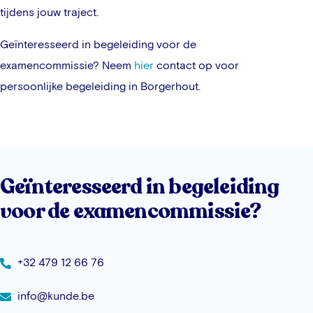
tijdens jouw traject.
Geïnteresseerd in begeleiding voor de
examencommissie? Neem
hier
contact op voor
persoonlijke begeleiding in
Borgerhout
.
Geïnteresseerd in begeleiding
voor de examencommissie?
+32 479 12 66 76
info@kunde.be