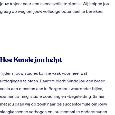
jouw traject naar een succesvolle toekomst. Wij helpen jou
graag op weg om jouw volledige potentieel te bereiken.
Hoe Kunde jou helpt
Tijdens jouw studies kom je vaak voor heel wat
uitdagingen te staan. Daarom biedt Kunde jou een breed
scala aan diensten aan in
Borgerhout
waaronder bijles,
examentraining, studie coaching en -begeleiding. Samen
met jou gaan wij op zoek naar de succesformule om jouw
slaagkansen te verhogen en jou mentaal te ondersteunen