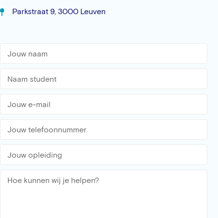
Parkstraat 9, 3000 Leuven