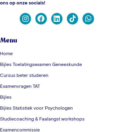
ons op onze socials!
Menu
Home
Bijles Toelatingsexamen Geneeskunde
Cursus beter studeren
Examenvragen TAT
Bijles
Bijles Statistiek voor Psychologen
Studiecoaching & Faalangst workshops
Examencommissie