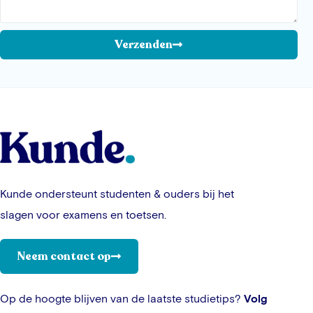
Verzenden
Kunde ondersteunt studenten & ouders bij het
slagen voor examens en toetsen.
Neem contact op
Op de hoogte blijven van de laatste studietips?
Volg