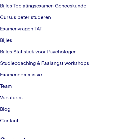
Bijles Toelatingsexamen Geneeskunde
Cursus beter studeren
Examenvragen TAT
Bijles
Bijles Statistiek voor Psychologen
Studiecoaching & Faalangst workshops
Examencommissie
Team
Vacatures
Blog
Contact