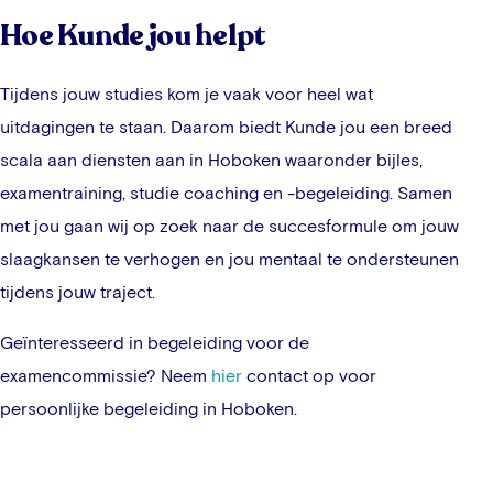
Hoe Kunde jou helpt
Tijdens jouw studies kom je vaak voor heel wat
uitdagingen te staan. Daarom biedt Kunde jou een breed
scala aan diensten aan in
Hoboken
waaronder bijles,
examentraining, studie coaching en -begeleiding. Samen
met jou gaan wij op zoek naar de succesformule om jouw
slaagkansen te verhogen en jou mentaal te ondersteunen
tijdens jouw traject.
Geïnteresseerd in begeleiding voor de
examencommissie? Neem
hier
contact op voor
persoonlijke begeleiding in
Hoboken
.