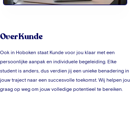
Over Kunde
Ook in
Hoboken
staat Kunde voor jou klaar met een
persoonlijke aanpak en individuele begeleiding. Elke
student is anders, dus verdien jij een unieke benadering in
jouw traject naar een succesvolle toekomst. Wij helpen jou
graag op weg om jouw volledige potentieel te bereiken.