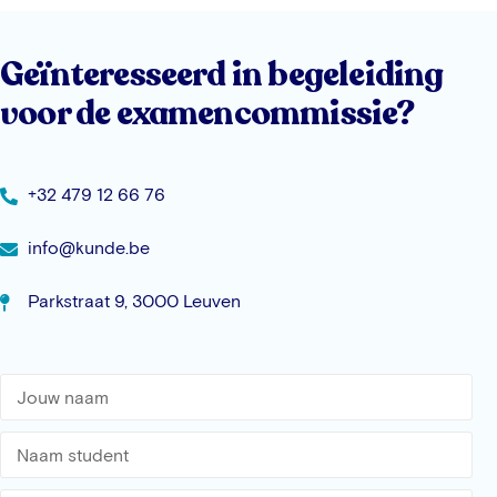
Geïnteresseerd in begeleiding
voor de examencommissie?
+32 479 12 66 76
info@kunde.be
Parkstraat 9, 3000 Leuven