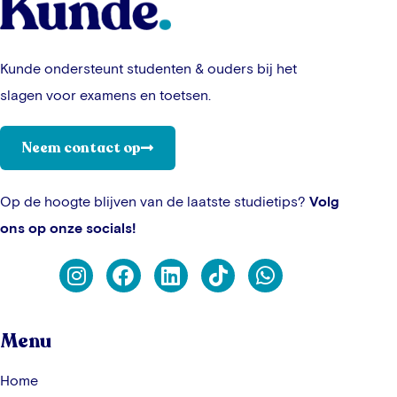
Kunde ondersteunt studenten & ouders bij het
slagen voor examens en toetsen.
Neem contact op
Op de hoogte blijven van de laatste studietips?
Volg
ons op onze socials!
Menu
Home