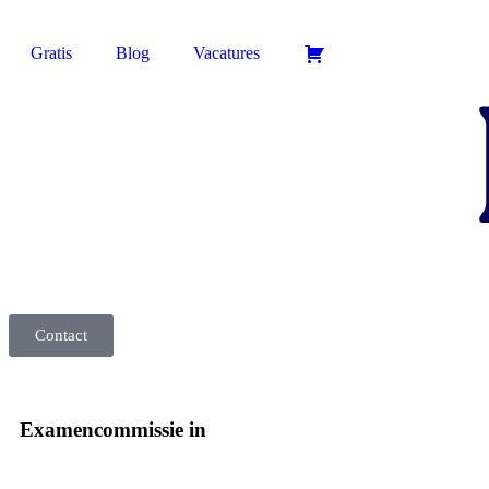
Gratis
Blog
Vacatures
Contact
Examencommissie in