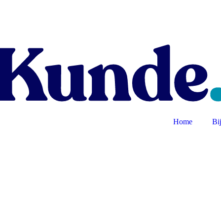
Home
Bi