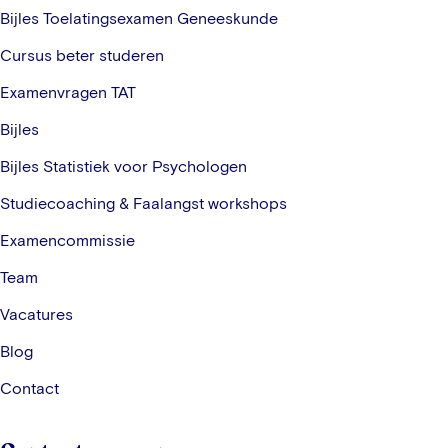
Bijles Toelatingsexamen Geneeskunde
Cursus beter studeren
Examenvragen TAT
Bijles
Bijles Statistiek voor Psychologen
Studiecoaching & Faalangst workshops
Examencommissie
Team
Vacatures
Blog
Contact