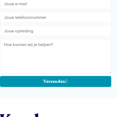
Verzenden