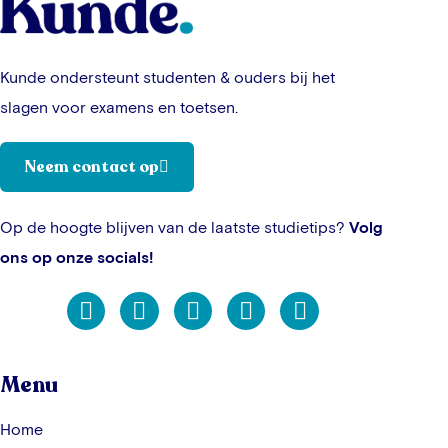
Kunde ondersteunt studenten & ouders bij het
slagen voor examens en toetsen.
Neem contact op
Op de hoogte blijven van de laatste studietips?
Volg
ons op onze socials!
Menu
Home