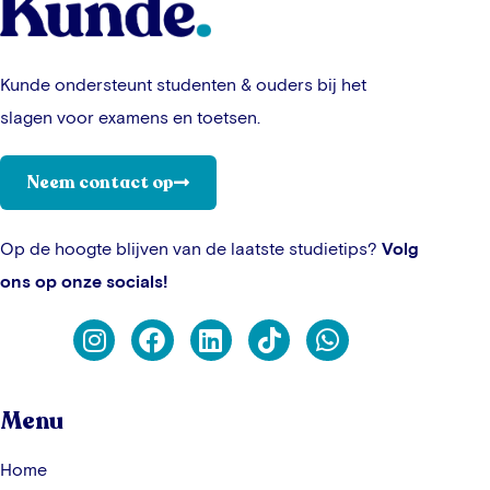
Kunde ondersteunt studenten & ouders bij het
slagen voor examens en toetsen.
Neem contact op
Op de hoogte blijven van de laatste studietips?
Volg
ons op onze socials!
Menu
Home