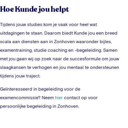
Hoe Kunde jou helpt
Tijdens jouw studies kom je vaak voor heel wat
uitdagingen te staan. Daarom biedt Kunde jou een breed
scala aan diensten aan in
Zonhoven
waaronder bijles,
examentraining, studie coaching en -begeleiding. Samen
met jou gaan wij op zoek naar de succesformule om jouw
slaagkansen te verhogen en jou mentaal te ondersteunen
tijdens jouw traject.
Geïnteresseerd in begeleiding voor de
examencommissie? Neem
hier
contact op voor
persoonlijke begeleiding in
Zonhoven
.