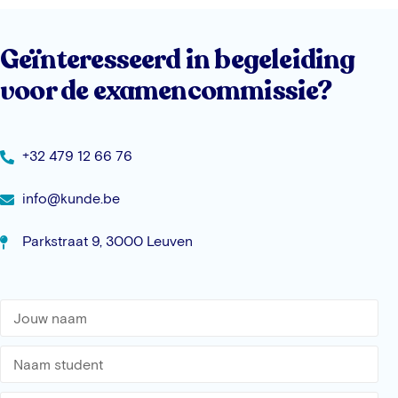
Geïnteresseerd in begeleiding
voor de examencommissie?
+32 479 12 66 76
info@kunde.be
Parkstraat 9, 3000 Leuven