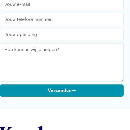
Verzenden