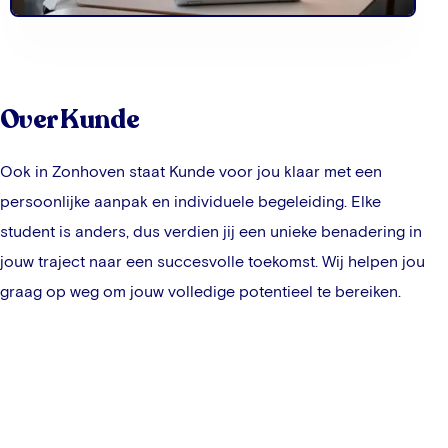
Over Kunde
Ook in
Zonhoven
staat Kunde voor jou klaar met een
persoonlijke aanpak en individuele begeleiding. Elke
student is anders, dus verdien jij een unieke benadering in
jouw traject naar een succesvolle toekomst. Wij helpen jou
graag op weg om jouw volledige potentieel te bereiken.