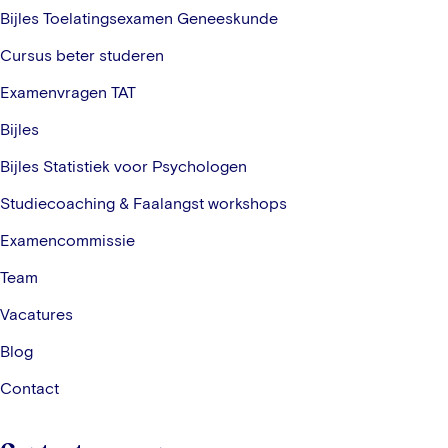
Bijles Toelatingsexamen Geneeskunde
Cursus beter studeren
Examenvragen TAT
Bijles
Bijles Statistiek voor Psychologen
Studiecoaching & Faalangst workshops
Examencommissie
Team
Vacatures
Blog
Contact