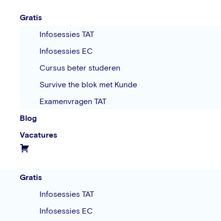
Gratis
Infosessies TAT
Infosessies EC
Cursus beter studeren
Survive the blok met Kunde
Examenvragen TAT
Blog
Vacatures
Gratis
Infosessies TAT
Infosessies EC