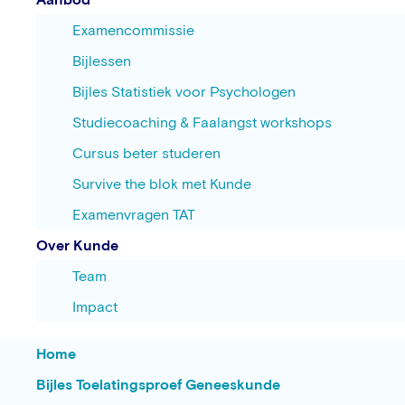
Examencommissie
Bijlessen
Bijles Statistiek voor Psychologen
Studiecoaching & Faalangst workshops
Cursus beter studeren
Survive the blok met Kunde
Examenvragen TAT
Over Kunde
Team
Impact
Home
Bijles Toelatingsproef Geneeskunde