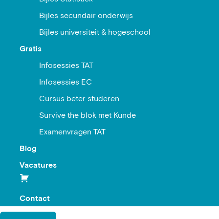
Bijles secundair onderwijs
Bijles universiteit & hogeschool
Gratis
Infosessies TAT
Infosessies EC
Cursus beter studeren
Survive the blok met Kunde
Examenvragen TAT
Blog
Vacatures
Contact