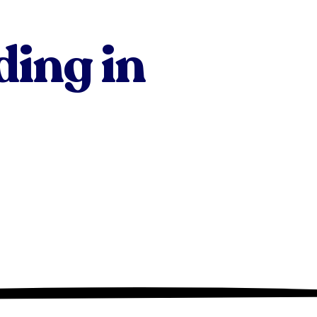
ding in