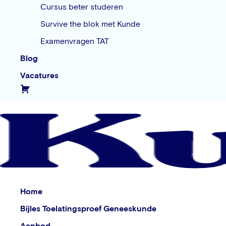
Cursus beter studeren
Survive the blok met Kunde
Examenvragen TAT
Blog
Vacatures
Home
Bijles Toelatingsproef Geneeskunde
Aanbod