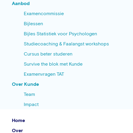
Aanbod
Examencommissie
Bijlessen
Bijles Statistiek voor Psychologen
Studiecoaching & Faalangst workshops
Cursus beter studeren
Survive the blok met Kunde
Examenvragen TAT
Over Kunde
Team
Impact
Home
Over