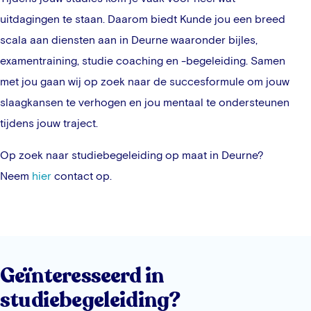
uitdagingen te staan. Daarom biedt Kunde jou een breed
scala aan diensten aan in
Deurne
waaronder bijles,
examentraining, studie coaching en -begeleiding. Samen
met jou gaan wij op zoek naar de succesformule om jouw
slaagkansen te verhogen en jou mentaal te ondersteunen
tijdens jouw traject.
Op zoek naar studiebegeleiding op maat in
Deurne
?
Neem
hier
contact op.
Geïnteresseerd in
studiebegeleiding?