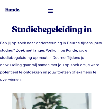
Toelatingsexamen Geneeskunde
Studiebegeleiding in
Ben jij op zoek naar ondersteuning in
Deurne
tijdens jouw
studies? Zoek niet langer. Welkom bij Kunde, jouw
studiebegeleiding op maat in
Deurne
. Tijdens je
ontwikkeling gaan wij samen met jou op zoek om je ware
potentieel te ontdekken en jouw toetsen of examens te
overwinnen.