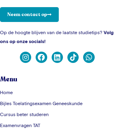
Neem contact op
Op de hoogte blijven van de laatste studietips?
Volg
ons op onze socials!
Menu
Home
Bijles Toelatingsexamen Geneeskunde
Cursus beter studeren
Examenvragen TAT