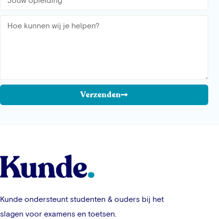
Verzenden
Kunde ondersteunt studenten & ouders bij het
slagen voor examens en toetsen.