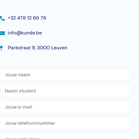
+32 479 12 66 76
info@kunde.be
Parkstraat 9, 3000 Leuven