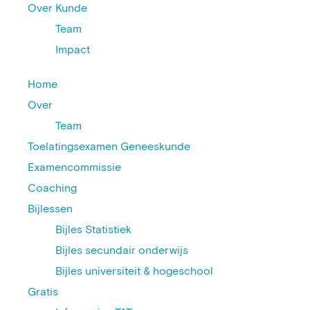
Over Kunde
Team
Impact
Home
Over
Team
Toelatingsexamen Geneeskunde
Examencommissie
Coaching
Bijlessen
Bijles Statistiek
Bijles secundair onderwijs
Bijles universiteit & hogeschool
Gratis