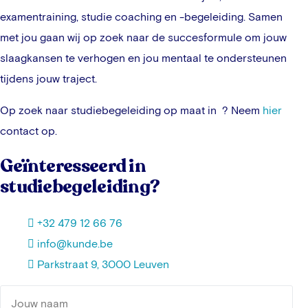
examentraining, studie coaching en -begeleiding. Samen
met jou gaan wij op zoek naar de succesformule om jouw
slaagkansen te verhogen en jou mentaal te ondersteunen
tijdens jouw traject.
Op zoek naar studiebegeleiding op maat in
? Neem
hier
contact op.
Geïnteresseerd in
studiebegeleiding?
+32 479 12 66 76
info@kunde.be
Parkstraat 9, 3000 Leuven