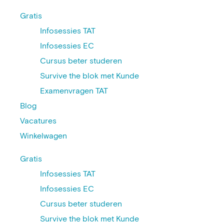
Gratis
Infosessies TAT
Infosessies EC
Cursus beter studeren
Survive the blok met Kunde
Examenvragen TAT
Blog
Vacatures
Winkelwagen
Gratis
Infosessies TAT
Infosessies EC
Cursus beter studeren
Survive the blok met Kunde