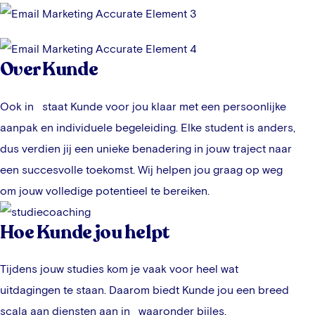
Over Kunde
Ook in
staat Kunde voor jou klaar met een persoonlijke
aanpak en individuele begeleiding. Elke student is anders,
dus verdien jij een unieke benadering in jouw traject naar
een succesvolle toekomst. Wij helpen jou graag op weg
om jouw volledige potentieel te bereiken.
Hoe Kunde jou helpt
Tijdens jouw studies kom je vaak voor heel wat
uitdagingen te staan. Daarom biedt Kunde jou een breed
scala aan diensten aan in
waaronder bijles,