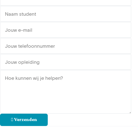
Verzenden