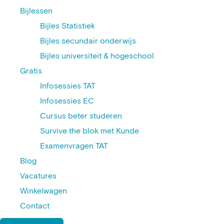
Bijlessen
Bijles Statistiek
Bijles secundair onderwijs
Bijles universiteit & hogeschool
Gratis
Infosessies TAT
Infosessies EC
Cursus beter studeren
Survive the blok met Kunde
Examenvragen TAT
Blog
Vacatures
Winkelwagen
Contact