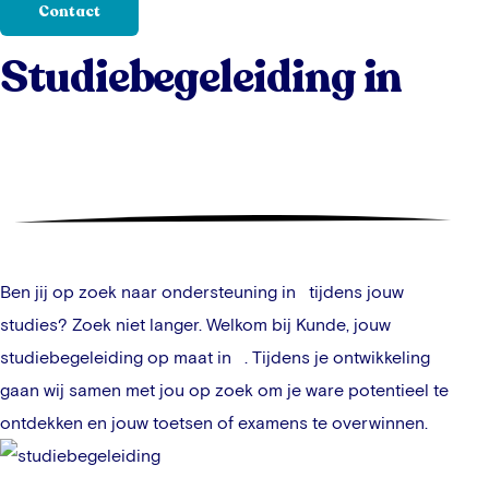
Contact
Studiebegeleiding in
Ben jij op zoek naar ondersteuning in
tijdens jouw
studies? Zoek niet langer. Welkom bij Kunde, jouw
studiebegeleiding op maat in
. Tijdens je ontwikkeling
gaan wij samen met jou op zoek om je ware potentieel te
ontdekken en jouw toetsen of examens te overwinnen.