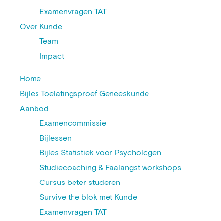
Examenvragen TAT
Over Kunde
Team
Impact
Home
Bijles Toelatingsproef Geneeskunde
Aanbod
Examencommissie
Bijlessen
Bijles Statistiek voor Psychologen
Studiecoaching & Faalangst workshops
Cursus beter studeren
Survive the blok met Kunde
Examenvragen TAT