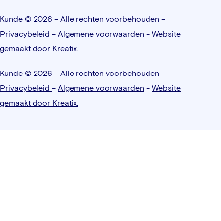
Kunde © 2026 – Alle rechten voorbehouden –
Privacybeleid
–
Algemene voorwaarden
–
Website
gemaakt door Kreatix.
Kunde © 2026 – Alle rechten voorbehouden –
Privacybeleid
–
Algemene voorwaarden
–
Website
gemaakt door Kreatix.