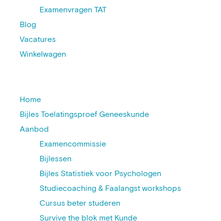
Examenvragen TAT
Blog
Vacatures
Winkelwagen
Home
Bijles Toelatingsproef Geneeskunde
Aanbod
Examencommissie
Bijlessen
Bijles Statistiek voor Psychologen
Studiecoaching & Faalangst workshops
Cursus beter studeren
Survive the blok met Kunde