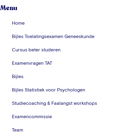
Menu
Home
Bijles Toelatingsexamen Geneeskunde
Cursus beter studeren
Examenvragen TAT
Bijles
Bijles Statistiek voor Psychologen
Studiecoaching & Faalangst workshops
Examencommissie
Team