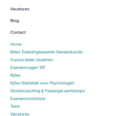
Vacatures
Blog
Contact
Home
Bijles Toelatingsexamen Geneeskunde
Cursus beter studeren
Examenvragen TAT
Bijles
Bijles Statistiek voor Psychologen
Studiecoaching & Faalangst workshops
Examencommissie
Team
Vacatures