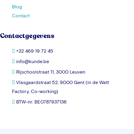
Blog
Contact
Contactgegevens
+32 469 19 72 45
info@kunde.be
Rijschoolstraat 11, 3000 Leuven
Vlasgaardstraat 52, 9000 Gent (in de Watt
Factory, Co-working)
BTW-nr: BE0787937136