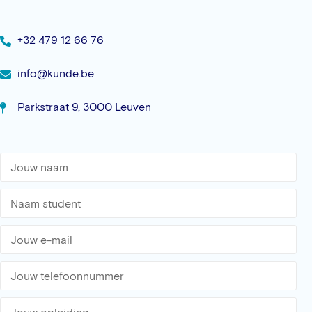
+32 479 12 66 76
info@kunde.be
Parkstraat 9, 3000 Leuven