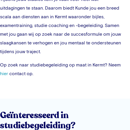
uitdagingen te staan. Daarom biedt Kunde jou een breed
scala aan diensten aan in
Kermt
waaronder bijles,
examentraining, studie coaching en -begeleiding. Samen
met jou gaan wij op zoek naar de succesformule om jouw
slaagkansen te verhogen en jou mentaal te ondersteunen
tijdens jouw traject.
Op zoek naar studiebegeleiding op maat in
Kermt
? Neem
hier
contact op.
Geïnteresseerd in
studiebegeleiding?