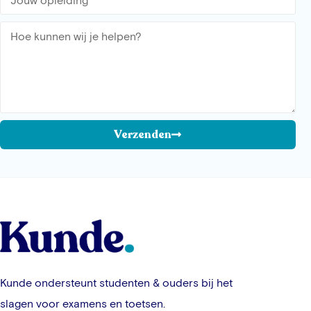
Verzenden
Kunde ondersteunt studenten & ouders bij het
slagen voor examens en toetsen.