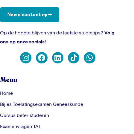
Neem contact op
Op de hoogte blijven van de laatste studietips?
Volg
ons op onze socials!
Menu
Home
Bijles Toelatingsexamen Geneeskunde
Cursus beter studeren
Examenvragen TAT