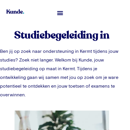
Studiebegeleiding in
Ben jij op zoek naar ondersteuning in
Kermt
tijdens jouw
studies? Zoek niet langer. Welkom bij Kunde, jouw
studiebegeleiding op maat in
Kermt
. Tijdens je
ontwikkeling gaan wij samen met jou op zoek om je ware
potentieel te ontdekken en jouw toetsen of examens te
overwinnen.