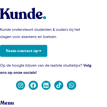
Kunde ondersteunt studenten & ouders bij het
slagen voor examens en toetsen.
Neem contact op
Op de hoogte blijven van de laatste studietips?
Volg
ons op onze socials!
Menu