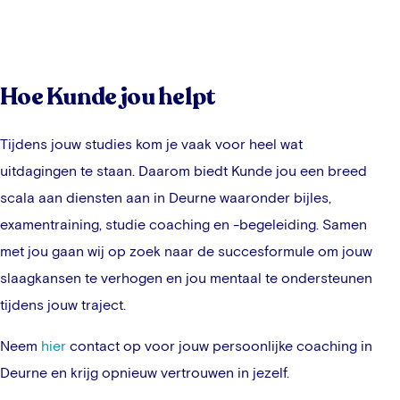
Hoe Kunde jou helpt
Tijdens jouw studies kom je vaak voor heel wat
uitdagingen te staan. Daarom biedt Kunde jou een breed
scala aan diensten aan in
Deurne
waaronder bijles,
examentraining, studie coaching en -begeleiding. Samen
met jou gaan wij op zoek naar de succesformule om jouw
slaagkansen te verhogen en jou mentaal te ondersteunen
tijdens jouw traject.
Neem
hier
contact op voor jouw persoonlijke coaching in
Deurne
en krijg opnieuw vertrouwen in jezelf.