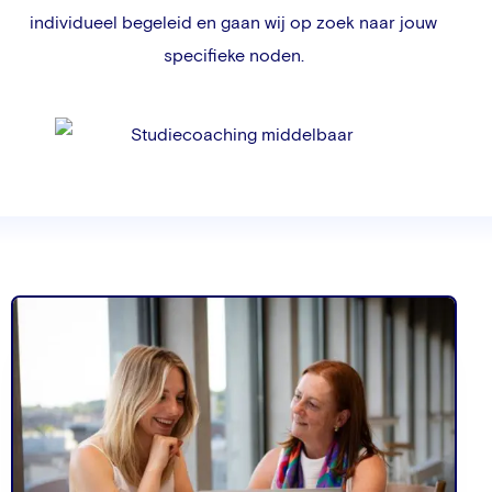
individueel begeleid en gaan wij op zoek naar jouw
specifieke noden.