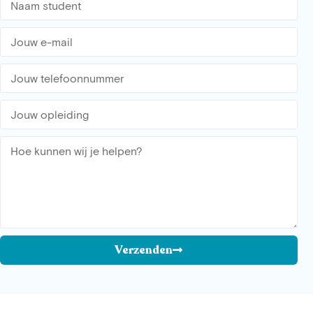
Verzenden