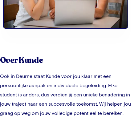
Over Kunde
Ook in
Deurne
staat Kunde voor jou klaar met een
persoonlijke aanpak en individuele begeleiding. Elke
student is anders, dus verdien jij een unieke benadering in
jouw traject naar een succesvolle toekomst. Wij helpen jou
graag op weg om jouw volledige potentieel te bereiken.