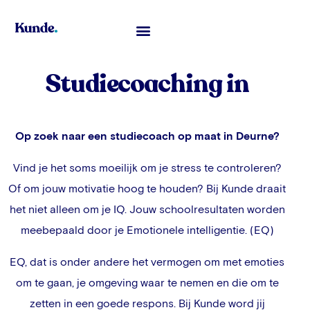
Toelatingsexamen Geneeskunde
Studiecoaching in
Op zoek naar een studiecoach op maat in
Deurne
?
Vind je het soms moeilijk om je stress te controleren?
Of om jouw motivatie hoog te houden? Bij Kunde draait
het niet alleen om je IQ. Jouw schoolresultaten worden
meebepaald door je Emotionele intelligentie. (EQ)
EQ, dat is onder andere het vermogen om met emoties
om te gaan, je omgeving waar te nemen en die om te
zetten in een goede respons. Bij Kunde word jij