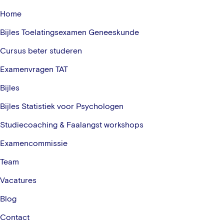
Home
Bijles Toelatingsexamen Geneeskunde
Cursus beter studeren
Examenvragen TAT
Bijles
Bijles Statistiek voor Psychologen
Studiecoaching & Faalangst workshops
Examencommissie
Team
Vacatures
Blog
Contact