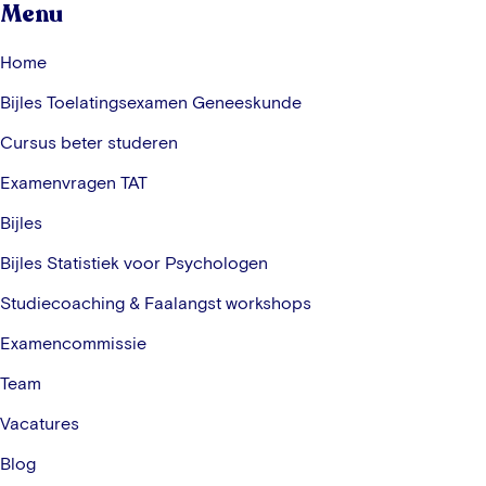
Menu
Home
Bijles Toelatingsexamen Geneeskunde
Cursus beter studeren
Examenvragen TAT
Bijles
Bijles Statistiek voor Psychologen
Studiecoaching & Faalangst workshops
Examencommissie
Team
Vacatures
Blog