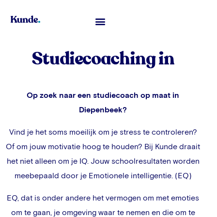
Toelatingsexamen Geneeskunde
Studiecoaching in
Op zoek naar een studiecoach op maat in
Diepenbeek
?
Vind je het soms moeilijk om je stress te controleren?
Of om jouw motivatie hoog te houden? Bij Kunde draait
het niet alleen om je IQ. Jouw schoolresultaten worden
meebepaald door je Emotionele intelligentie. (EQ)
EQ, dat is onder andere het vermogen om met emoties
om te gaan, je omgeving waar te nemen en die om te