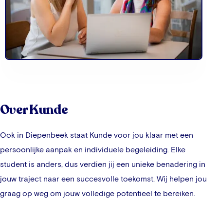
Over Kunde
Ook in
Diepenbeek
staat Kunde voor jou klaar met een
persoonlijke aanpak en individuele begeleiding. Elke
student is anders, dus verdien jij een unieke benadering in
jouw traject naar een succesvolle toekomst. Wij helpen jou
graag op weg om jouw volledige potentieel te bereiken.