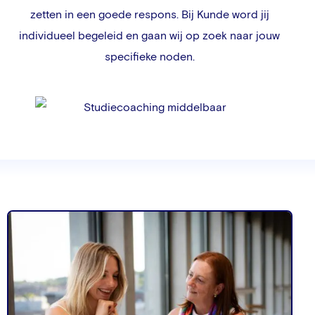
zetten in een goede respons. Bij Kunde word jij
individueel begeleid en gaan wij op zoek naar jouw
specifieke noden.