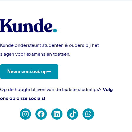
Kunde ondersteunt studenten & ouders bij het
slagen voor examens en toetsen.
Neem contact op
Op de hoogte blijven van de laatste studietips?
Volg
ons op onze socials!