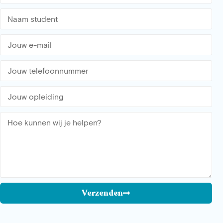
Verzenden