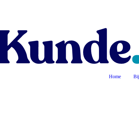
Home
Bi