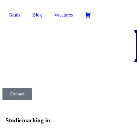
Gratis
Blog
Vacatures
Contact
Studiecoaching in