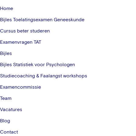
Home
Bijles Toelatingsexamen Geneeskunde
Cursus beter studeren
Examenvragen TAT
Bijles
Bijles Statistiek voor Psychologen
Studiecoaching & Faalangst workshops
Examencommissie
Team
Vacatures
Blog
Contact