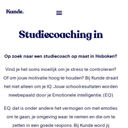
Toelatingsexamen Geneeskunde
Studiecoaching in
Op zoek naar een studiecoach op maat in
Hoboken
?
Vind je het soms moeilijk om je stress te controleren?
Of om jouw motivatie hoog te houden? Bij Kunde draait
het niet alleen om je IQ. Jouw schoolresultaten worden
meebepaald door je Emotionele intelligentie. (EQ)
EQ, dat is onder andere het vermogen om met emoties
om te gaan, je omgeving waar te nemen en die om te
zetten in een goede respons. Bij Kunde word jij