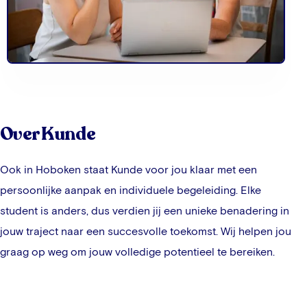
Over Kunde
Ook in
Hoboken
staat Kunde voor jou klaar met een
persoonlijke aanpak en individuele begeleiding. Elke
student is anders, dus verdien jij een unieke benadering in
jouw traject naar een succesvolle toekomst. Wij helpen jou
graag op weg om jouw volledige potentieel te bereiken.