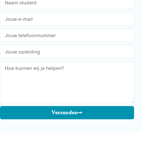
Verzenden