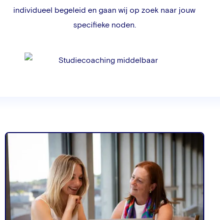
individueel begeleid en gaan wij op zoek naar jouw
specifieke noden.