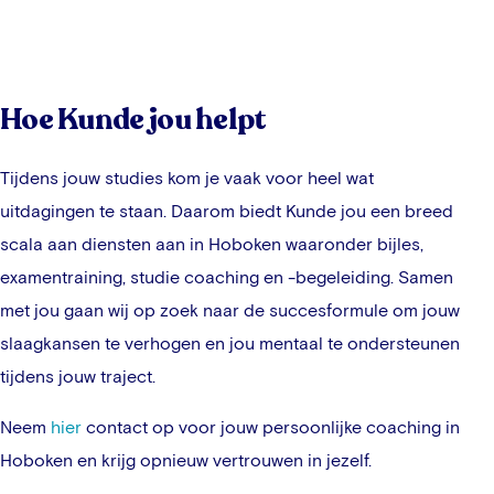
Hoe Kunde jou helpt
Tijdens jouw studies kom je vaak voor heel wat
uitdagingen te staan. Daarom biedt Kunde jou een breed
scala aan diensten aan in
Hoboken
waaronder bijles,
examentraining, studie coaching en -begeleiding. Samen
met jou gaan wij op zoek naar de succesformule om jouw
slaagkansen te verhogen en jou mentaal te ondersteunen
tijdens jouw traject.
Neem
hier
contact op voor jouw persoonlijke coaching in
Hoboken
en krijg opnieuw vertrouwen in jezelf.