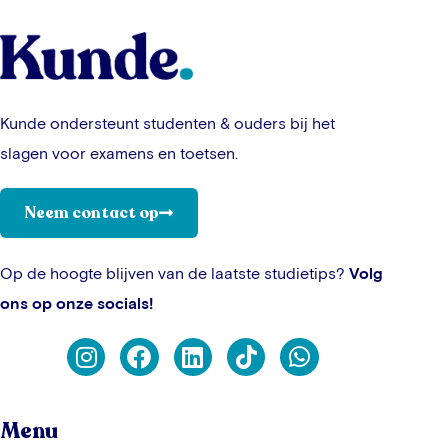
Kunde ondersteunt studenten & ouders bij het
slagen voor examens en toetsen.
Neem contact op
Op de hoogte blijven van de laatste studietips?
Volg
ons op onze socials!
Menu