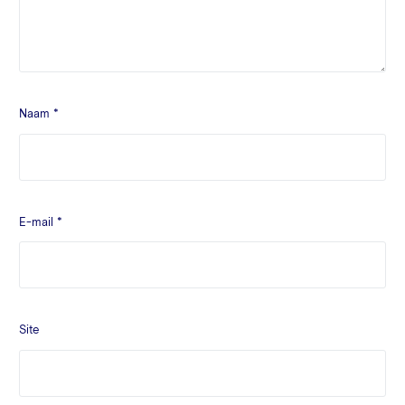
Naam
*
E-mail
*
Site