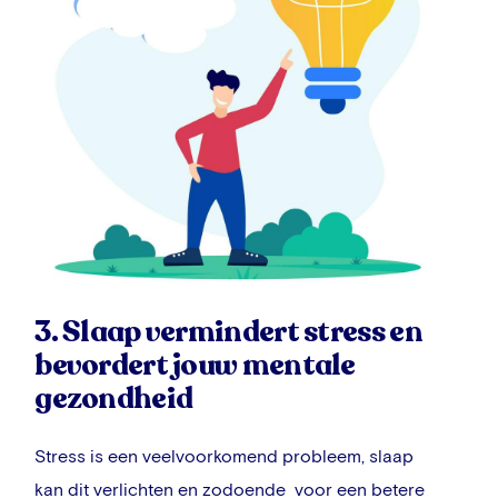
3.
Slaap vermindert stress en
bevordert jouw mentale
gezondheid
Stress is een veelvoorkomend probleem, slaap
kan dit verlichten en zodoende voor een betere