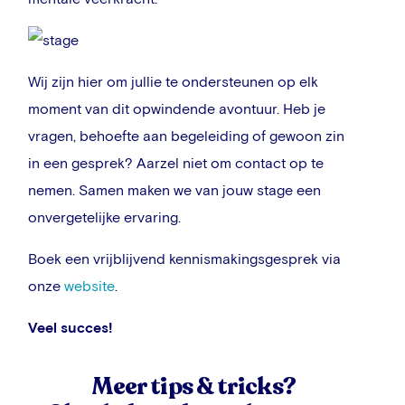
Wij zijn hier om jullie te ondersteunen op elk
moment van dit opwindende avontuur. Heb je
vragen, behoefte aan begeleiding of gewoon zin
in een gesprek? Aarzel niet om contact op te
nemen. Samen maken we van jouw stage een
onvergetelijke ervaring.
Boek een vrijblijvend kennismakingsgesprek via
onze
website
.
Veel succes!
Meer tips & tricks?