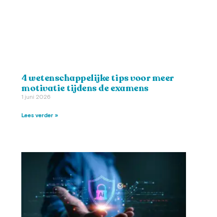
4 wetenschappelijke tips voor meer
motivatie tijdens de examens
1 juni 2026
Lees verder »