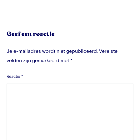
Geef een reactie
Je e-mailadres wordt niet gepubliceerd.
Vereiste
velden zijn gemarkeerd met
*
Reactie
*