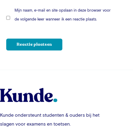
Mijn naam, e-mail en site opslaan in deze browser voor
de volgende keer wanneer ik een reactie plaats.
Kunde ondersteunt studenten & ouders bij het
slagen voor examens en toetsen.