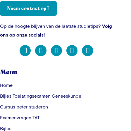
Neem contact op
Op de hoogte blijven van de laatste studietips?
Volg
ons op onze socials!
Menu
Home
Bijles Toelatingsexamen Geneeskunde
Cursus beter studeren
Examenvragen TAT
Bijles