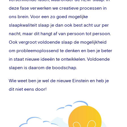
deze fase verwerken we creatieve processen in
ons brein. Voor een zo goed mogelijke
slaapkwaliteit slaap je dan ook best acht uur per
nacht, maar dit hangt af van persoon tot persoon.
Ook vergroot voldoende slaap de mogelijkheid
om probleemoplossend te denken en ben je beter
in staat nieuwe ideeën te ontwikkelen. Voldoende
slapen is daarom de boodschap.
Wie weet ben je wel de nieuwe Einstein en heb je
dit niet eens door!