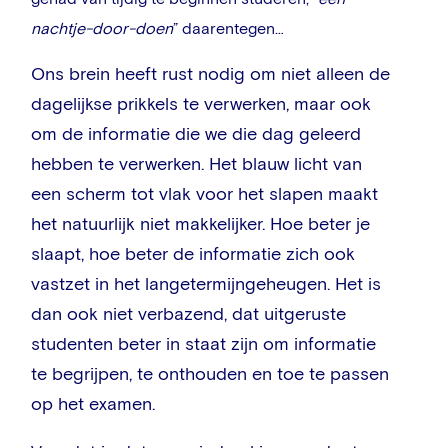
nachtje-door-doen
” daarentegen…
Ons brein heeft rust nodig om niet alleen de
dagelijkse prikkels te verwerken, maar ook
om de informatie die we die dag geleerd
hebben te verwerken. Het blauw licht van
een scherm tot vlak voor het slapen maakt
het natuurlijk niet makkelijker. Hoe beter je
slaapt, hoe beter de informatie zich ook
vastzet in het langetermijngeheugen. Het is
dan ook niet verbazend, dat uitgeruste
studenten beter in staat zijn om informatie
te begrijpen, te onthouden en toe te passen
op het examen.