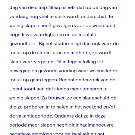
dag van de slaap. Slaap is iets dat op de dag van
vandaag nog veel te sterk wordt onderschat. Te
weinig slapen heeft gevolgen voor de weerstand,
cognitieve vaardigheden en de mentale
gezondheid. Bij het studeren ligt dan ook vaak de
focus op de studie-uren en methode, zo wordt
slaap vaak vergeten. Dit in tegenstelling tot
beweging en gezonde voeding waar we sneller de
focus op gaan leggen. Recent onderzoek van de
Ugent toont aan dat steeds meer jongeren te
weinig slapen. Zo bouwen ze een slaapschuld op
die ze proberen in te halen in het weekend en/of
de vakantieperiode. Ondanks dat ze in deze
periode meer slapen heeft dit inhaalmanoeuvre
negatieve gevolgen voor de kwaliteit en het