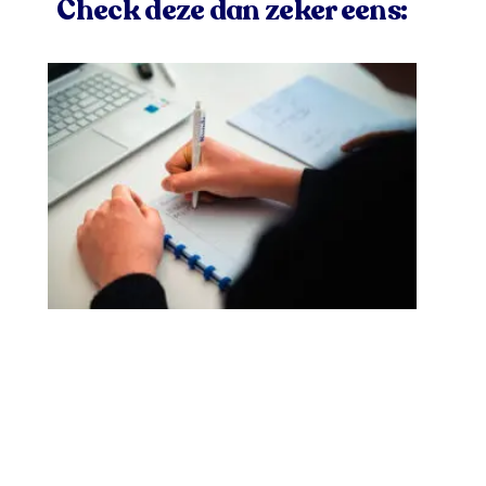
Check deze dan zeker eens: