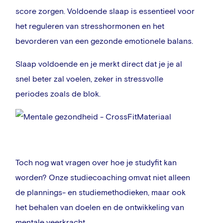
score zorgen. Voldoende slaap is essentieel voor
het reguleren van stresshormonen en het
bevorderen van een gezonde emotionele balans.
Slaap voldoende en je merkt direct dat je je al
snel beter zal voelen, zeker in stressvolle
periodes zoals de blok.
Toch nog wat vragen over hoe je studyfit kan
worden? Onze studiecoaching omvat niet alleen
de plannings- en studiemethodieken, maar ook
het behalen van doelen en de ontwikkeling van
mentale veerkracht.