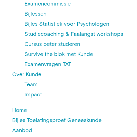
Examencommissie
Bijlessen
Bijles Statistiek voor Psychologen
Studiecoaching & Faalangst workshops
Cursus beter studeren
Survive the blok met Kunde
Examenvragen TAT
Over Kunde
Team
Impact
Home
Bijles Toelatingsproef Geneeskunde
Aanbod