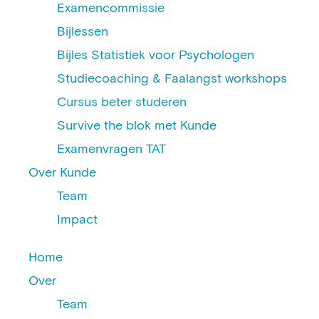
Examencommissie
Bijlessen
Bijles Statistiek voor Psychologen
Studiecoaching & Faalangst workshops
Cursus beter studeren
Survive the blok met Kunde
Examenvragen TAT
Over Kunde
Team
Impact
Home
Over
Team