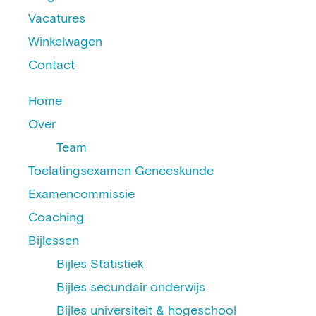
Vacatures
Winkelwagen
Contact
Home
Over
Team
Toelatingsexamen Geneeskunde
Examencommissie
Coaching
Bijlessen
Bijles Statistiek
Bijles secundair onderwijs
Bijles universiteit & hogeschool