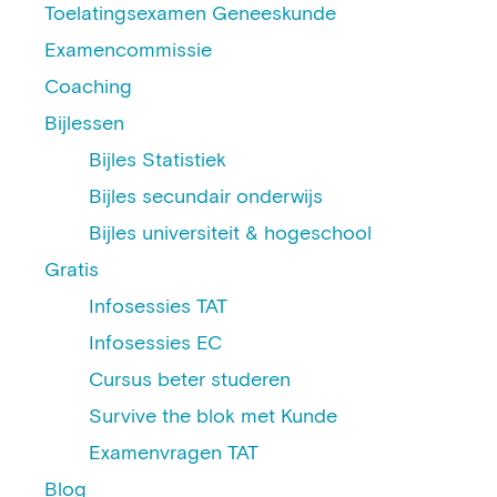
Toelatingsexamen Geneeskunde
Examencommissie
Coaching
Bijlessen
Bijles Statistiek
Bijles secundair onderwijs
Bijles universiteit & hogeschool
Gratis
Infosessies TAT
Infosessies EC
Cursus beter studeren
Survive the blok met Kunde
Examenvragen TAT
Blog