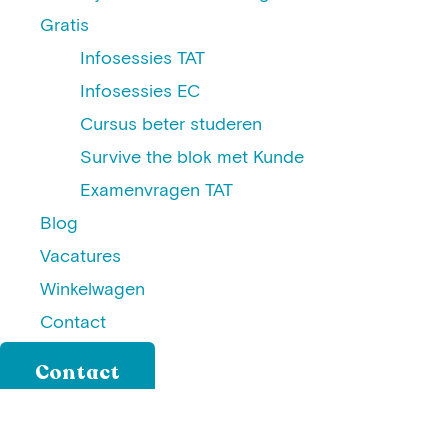
Gratis
Infosessies TAT
Infosessies EC
Cursus beter studeren
Survive the blok met Kunde
Examenvragen TAT
Blog
Vacatures
Winkelwagen
Contact
Contact