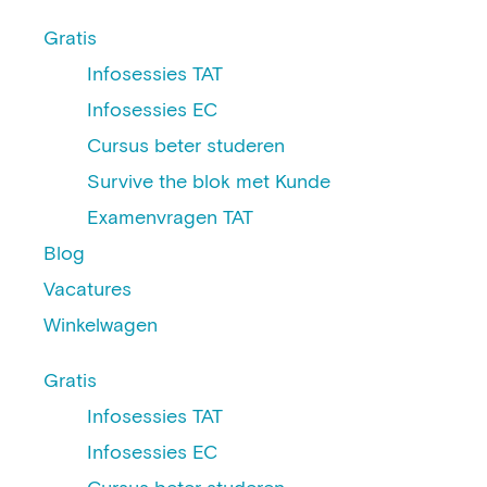
Gratis
Infosessies TAT
Infosessies EC
Cursus beter studeren
Survive the blok met Kunde
Examenvragen TAT
Blog
Vacatures
Winkelwagen
Gratis
Infosessies TAT
Infosessies EC