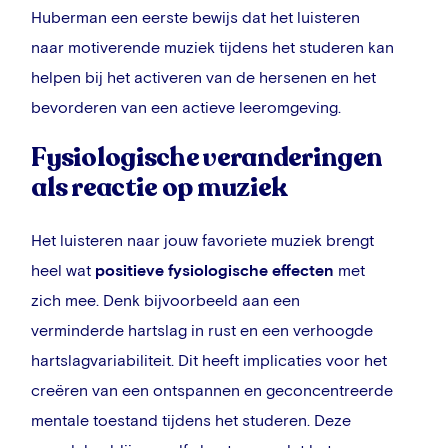
Huberman een eerste bewijs dat het luisteren
naar motiverende muziek tijdens het studeren kan
helpen bij het activeren van de hersenen en het
bevorderen van een actieve leeromgeving.
Fysiologische veranderingen
als reactie op muziek
Het luisteren naar jouw favoriete muziek brengt
heel wat
positieve fysiologische effecten
met
zich mee. Denk bijvoorbeeld aan een
verminderde hartslag in rust en een verhoogde
hartslagvariabiliteit. Dit heeft implicaties voor het
creëren van een ontspannen en geconcentreerde
mentale toestand tijdens het studeren. Deze