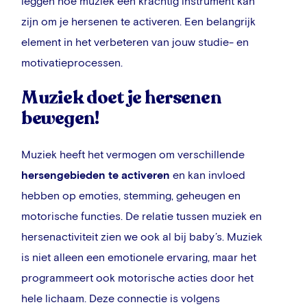
leggen hoe muziek een krachtig instrument kan
zijn om je hersenen te activeren. Een belangrijk
element in het verbeteren van jouw studie- en
motivatieprocessen.
Muziek doet je hersenen
bewegen!
Muziek heeft het vermogen om verschillende
hersengebieden te activeren
en kan invloed
hebben op emoties, stemming, geheugen en
motorische functies.
De relatie tussen muziek en
hersenactiviteit zien we ook al bij baby’s. Muziek
is niet alleen een emotionele ervaring, maar het
programmeert ook motorische acties door het
hele lichaam. Deze connectie is volgens