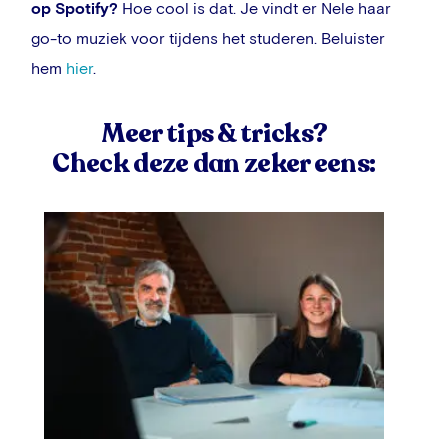
op Spotify?
Hoe cool is dat. Je vindt er Nele haar
go-to muziek voor tijdens het studeren. Beluister
hem
hier
.
Meer tips & tricks?
Check deze dan zeker eens: