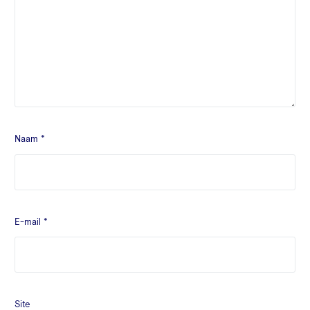
Naam
*
E-mail
*
Site