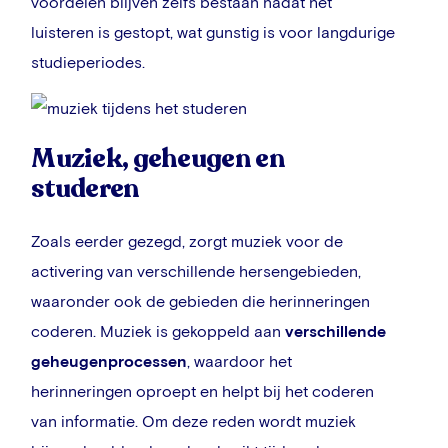
voordelen blijven zelfs bestaan nadat het
luisteren is gestopt, wat gunstig is voor langdurige
studieperiodes.
Muziek, geheugen en
studeren
Zoals eerder gezegd, zorgt muziek voor de
activering van verschillende hersengebieden,
waaronder ook de gebieden die herinneringen
coderen. Muziek is gekoppeld aan
verschillende
geheugenprocessen
, waardoor het
herinneringen oproept en helpt bij het coderen
van informatie. Om deze reden wordt muziek