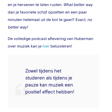
en je hersenen te laten rusten.
What better way
dan je favoriete schijf opzetten en een paar
minuten helemaal uit de bol te gaan? Exact,
no
better way!
De volledige podcast aflevering van Huberman
over muziek kan je
hier
beluisteren!
Zowel tijdens het
studeren als tijdens je
pauze kan muziek een
positief effect hebben!