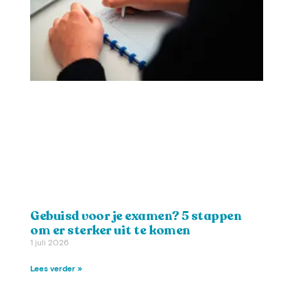
Gebuisd voor je examen? 5 stappen
om er sterker uit te komen
1 juli 2026
Lees verder »