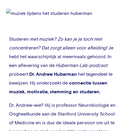
Studeren
met muziek? Zo kan je je toch niet
concentreren? Dat zorgt alleen voor afleiding!
Je
hebt het waarschijnlijk al meermaals gehoord.
In
een aflevering van de
Huberman Lab-podcast
probeert
Dr. Andrew Huberman
het tegendeel te
bewijzen. Hij onderzoekt de
connectie tussen
muziek, motivatie, stemming en studeren.
Dr. Andrew-wie? Hij is professor Neurobiologie en
Oogheelkunde aan de Stanford University School
of Medicine en is dus de ideale persoon om uit te