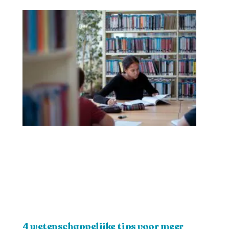
4 wetenschappelijke tips voor meer