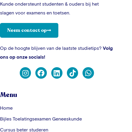
Kunde ondersteunt studenten & ouders bij het
slagen voor examens en toetsen.
Neem contact op
Op de hoogte blijven van de laatste studietips?
Volg
ons op onze socials!
Menu
Home
Bijles Toelatingsexamen Geneeskunde
Cursus beter studeren