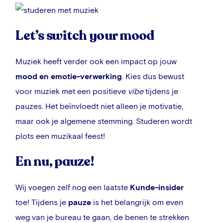
Let’s switch your mood
Muziek heeft verder ook een impact op jouw
mood en emotie-verwerking
.
Kies dus bewust
voor muziek met een positieve
vibe
tijdens je
pauzes. Het beïnvloedt niet alleen je motivatie,
maar ook je algemene stemming. Studeren wordt
plots een muzikaal feest!
En nu, pauze!
Wij voegen zelf nog een laatste
Kunde-insider
toe! Tijdens je
pauze
is het belangrijk om even
weg van je bureau te gaan, de benen te strekken