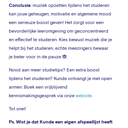
Conclusie
: muziek opzetten tijdens het studeren
kan jouw geheugen, motivatie en algemene mood
een serieuze boost geven! Het zorgt voor een
bevorderlijke leeromgeving om geconcentreerd
en effectief te studeren. Kies bewust muziek die je
helpt bij het studeren, echte meezingers bewaar
je beter voor in de pauze 🙈.
Nood aan meer studietips? Een extra boost
tijdens het studeren? Kunde ontvangt je met open
armen. Boek een vrijblijvend
kennismakingsgesprek via onze
website
.
Tot snel!
Ps. Wist je dat Kunde een eigen afspeellijst heeft