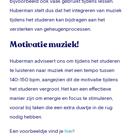
bijvoorbeeld ook vaak gebruikt tijdens lessen.
Huberman stelt dus dat het integreren van muziek
tijdens het studeren kan bijdragen aan het
versterken van geheugenprocessen.
Motivatie muziek!
Huberman adviseert ons om tijdens het studeren
te luisteren naar muziek met een tempo tussen
140-150 bpm, aangezien dit de motivatie tijdens
het studeren vergroot. Het kan een effectieve
manier zijn om energie en focus te stimuleren,
vooral bij taken die een extra duwtje in de rug
nodig hebben.
Een voorbeeldje vind je
hier
!