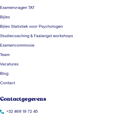
Examenvragen TAT
Bijles
Bijles Statistiek voor Psychologen
Studiecoaching & Faalangst workshops
Examencommissie
Team
Vacatures
Blog
Contact
Contactgegevens
+32 469 19 72 45