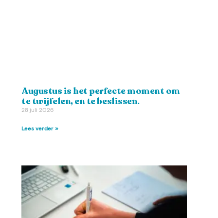
Augustus is het perfecte moment om
te twijfelen, en te beslissen.
28 juli 2026
Lees verder »