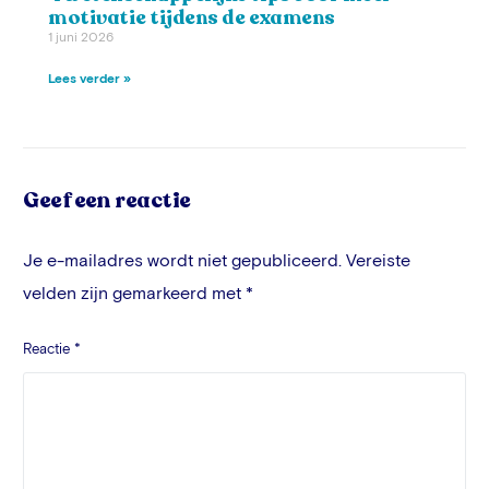
motivatie tijdens de examens
1 juni 2026
Lees verder »
Geef een reactie
Je e-mailadres wordt niet gepubliceerd.
Vereiste
velden zijn gemarkeerd met
*
Reactie
*