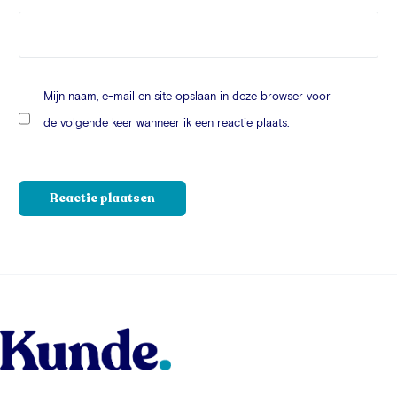
Mijn naam, e-mail en site opslaan in deze browser voor
de volgende keer wanneer ik een reactie plaats.