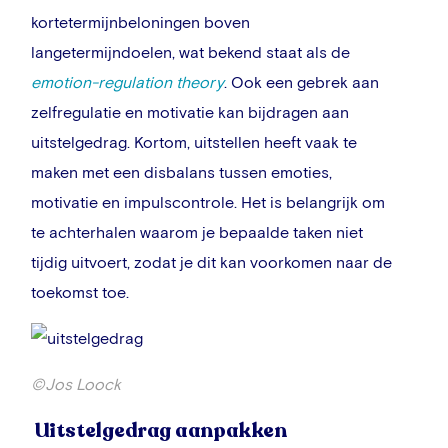
kortetermijnbeloningen boven
langetermijndoelen, wat bekend staat als de
emotion-regulation theory
. Ook een gebrek aan
zelfregulatie en motivatie kan bijdragen aan
uitstelgedrag. Kortom, uitstellen heeft vaak te
maken met een disbalans tussen emoties,
motivatie en impulscontrole. Het is belangrijk om
te achterhalen waarom je bepaalde taken niet
tijdig uitvoert, zodat je dit kan voorkomen naar de
toekomst toe.
©Jos Loock
Uitstelgedrag
aanpakken