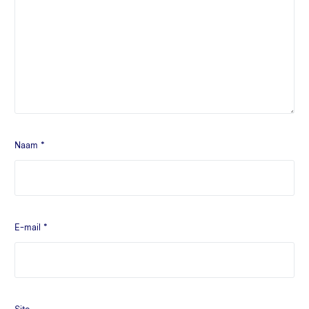
Naam
*
E-mail
*