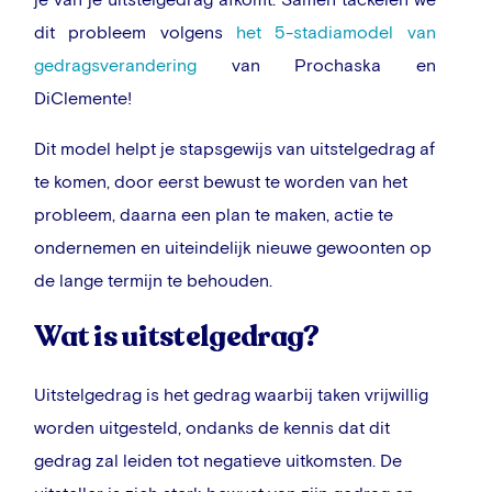
dit probleem volgens
het 5-stadiamodel van
gedragsverandering
van Prochaska en
DiClemente!
Dit model helpt je stapsgewijs van uitstelgedrag af
te komen, door eerst bewust te worden van het
probleem, daarna een plan te maken, actie te
ondernemen en uiteindelijk nieuwe gewoonten op
de lange termijn te behouden.
Wat is uitstelgedrag?
Uitstelgedrag is het gedrag waarbij taken vrijwillig
worden uitgesteld, ondanks de kennis dat dit
gedrag zal leiden tot negatieve uitkomsten. De