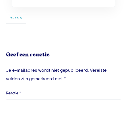
THESIS
Geef een reactie
Je e-mailadres wordt niet gepubliceerd.
Vereiste
velden zijn gemarkeerd met
*
Reactie
*