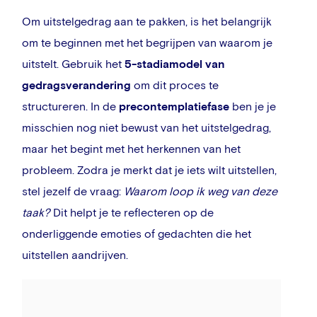
Om uitstelgedrag aan te pakken, is het belangrijk
om te beginnen met het begrijpen van waarom je
uitstelt. Gebruik het
5-stadiamodel van
gedragsverandering
om dit proces te
structureren. In de
precontemplatiefase
ben je je
misschien nog niet bewust van het uitstelgedrag,
maar het begint met het herkennen van het
probleem. Zodra je merkt dat je iets wilt uitstellen,
stel jezelf de vraag:
Waarom loop ik weg van deze
taak?
Dit helpt je te reflecteren op de
onderliggende emoties of gedachten die het
uitstellen aandrijven.