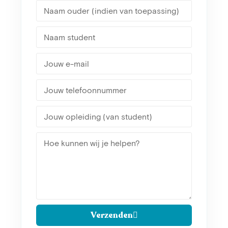
Verzenden