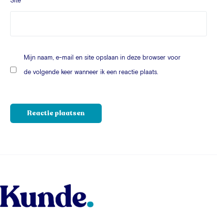
Site
Mijn naam, e-mail en site opslaan in deze browser voor
de volgende keer wanneer ik een reactie plaats.