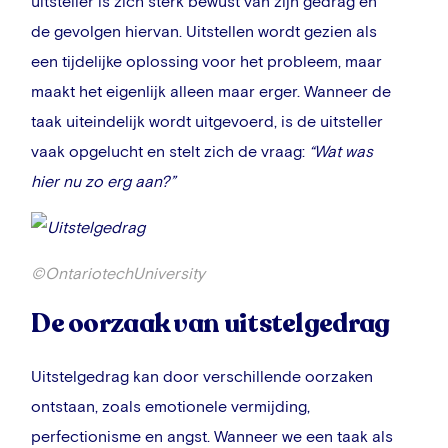
uitsteller is zich sterk bewust van zijn gedrag en
de gevolgen hiervan. Uitstellen wordt gezien als
een tijdelijke oplossing voor het probleem, maar
maakt het eigenlijk alleen maar erger. Wanneer de
taak uiteindelijk wordt uitgevoerd, is de uitsteller
vaak opgelucht en stelt zich de vraag:
“Wat was
hier nu zo erg aan?”
©OntariotechUniversity
De oorzaak van uitstelgedrag
Uitstelgedrag kan door verschillende oorzaken
ontstaan, zoals emotionele vermijding,
perfectionisme en angst. Wanneer we een taak als