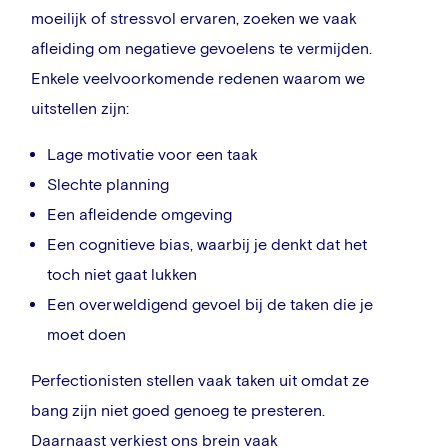
moeilijk of stressvol ervaren, zoeken we vaak
afleiding om negatieve gevoelens te vermijden.
Enkele veelvoorkomende redenen waarom we
uitstellen zijn:
Lage motivatie voor een taak
Slechte planning
Een afleidende omgeving
Een cognitieve bias, waarbij je denkt dat het
toch niet gaat lukken
Een overweldigend gevoel bij de taken die je
moet doen
Perfectionisten stellen vaak taken uit omdat ze
bang zijn niet goed genoeg te presteren.
Daarnaast verkiest ons brein vaak