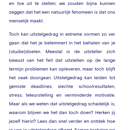
en toe uit te stellen; we zouden bijna kunnen
zeggen dat het een natuurlijk fenomeen is dat ons
menselijk maakt.
Toch kan uitstelgedrag in extreme vormen zo ver
gaan dat het je belemmert in het behalen van je
(studie)doelen. Meestal is de uitsteller zich
bewust van het feit dat uitstellen op de lange
termijn problemen kan opleveren, maar toch blijft
het vaak doorgaan. Uitstelgedrag kan leiden tot
gemiste deadlines, slechte schoolresultaten,
stress, teleurstelling en verminderde motivatie.
Maar als we weten dat uitstelgedrag schadelijk is,
waarom blijven we het dan toch doen? Herken jij
jezelf hierin? Lees dan snel verder en ontdek hoe
je van je uitstelgedrag afkomt. Samen tackelen we