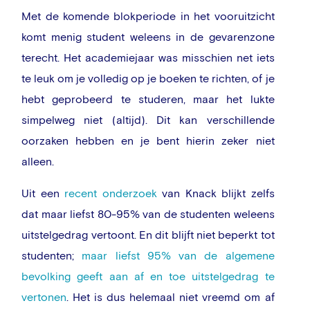
Met de komende blokperiode in het vooruitzicht
komt menig student weleens in de gevarenzone
terecht. Het academiejaar was misschien net iets
te leuk om je volledig op je boeken te richten, of je
hebt geprobeerd te studeren, maar het lukte
simpelweg niet (altijd). Dit kan verschillende
oorzaken hebben en je bent hierin zeker niet
alleen.
Uit een
recent onderzoek
van Knack blijkt zelfs
dat maar liefst 80-95% van de studenten weleens
uitstelgedrag vertoont. En dit blijft niet beperkt tot
studenten;
maar liefst 95% van de algemene
bevolking geeft aan af en toe uitstelgedrag te
vertonen
. Het is dus helemaal niet vreemd om af