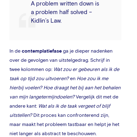
A
problem
written
down
is
a
problem
half
solved –
Kidlin’s Law.
In de
contemplatiefase
ga je dieper nadenken
over de gevolgen van uitstelgedrag. Schrijf in
twee kolommen op:
Wat zou er gebeuren als ik de
taak op tijd zou uitvoeren?
en
Hoe zou ik me
hierbij voelen? Hoe draagt het bij aan het behalen
van mijn langetermijndoelen?
Vergelijk dit met de
andere kant:
Wat als ik de taak vergeet of blijf
uitstellen?
Dit proces kan confronterend zijn,
maar maakt het probleem tastbaar en helpt je het
niet langer als abstract te beschouwen.