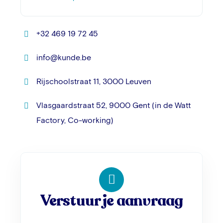
+32 469 19 72 45
info@kunde.be
Rijschoolstraat 11, 3000 Leuven
Vlasgaardstraat 52, 9000 Gent (in de Watt
Factory, Co-working)
Verstuur je aanvraag