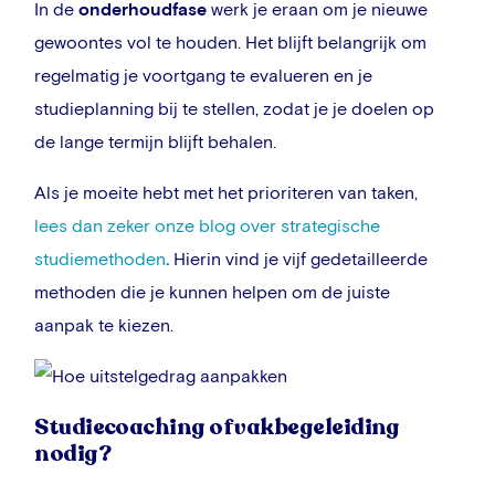
In de
onderhoudfase
werk je eraan om je nieuwe
gewoontes vol te houden. Het blijft belangrijk om
regelmatig je voortgang te evalueren en je
studieplanning bij te stellen, zodat je je doelen op
de lange termijn blijft behalen.
Als je moeite hebt met het prioriteren van taken,
lees dan zeker onze blog over strategische
studiemethoden
.
Hierin vind je vijf gedetailleerde
methoden die je kunnen helpen om de juiste
aanpak te kiezen.
Studiecoaching of vakbegeleiding
nodig?