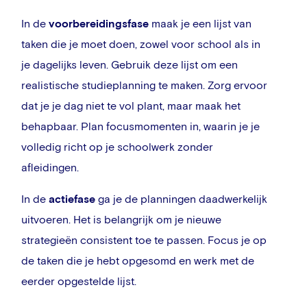
In de
voorbereidingsfase
maak je een lijst van
taken die je moet doen, zowel voor school als in
je dagelijks leven. Gebruik deze lijst om een
realistische studieplanning te maken. Zorg ervoor
dat je je dag niet te vol plant, maar maak het
behapbaar. Plan focusmomenten in, waarin je je
volledig richt op je schoolwerk zonder
afleidingen.
In de
actie
fase
ga je de planningen daadwerkelijk
uitvoeren. Het is belangrijk om je nieuwe
strategieën consistent toe te passen. Focus je op
de taken die je hebt opgesomd en werk met de
eerder opgestelde lijst.