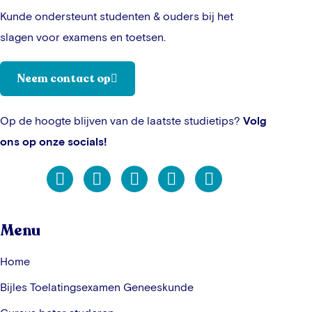
Kunde ondersteunt studenten & ouders bij het
slagen voor examens en toetsen.
Neem contact op
Op de hoogte blijven van de laatste studietips?
Volg
ons op onze socials!
Menu
Home
Bijles Toelatingsexamen Geneeskunde