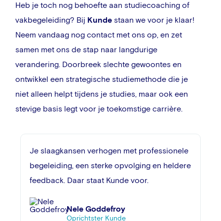
Heb je toch nog behoefte aan studiecoaching of
vakbegeleiding? Bij
Kunde
staan we voor je klaar!
Neem vandaag nog contact met ons op, en zet
samen met ons de stap naar langdurige
verandering. Doorbreek slechte gewoontes en
ontwikkel een strategische studiemethode die je
niet alleen helpt tijdens je studies, maar ook een
stevige basis legt voor je toekomstige carrière.
Je slaagkansen verhogen met professionele
begeleiding, een sterke opvolging en heldere
feedback. Daar staat Kunde voor.
Nele Goddefroy
Oprichtster Kunde