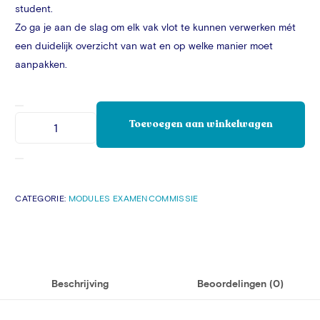
student.
Zo ga je aan de slag om elk vak vlot te kunnen verwerken mét
een duidelijk overzicht van wat en op welke manier moet
aanpakken.
Toevoegen aan winkelwagen
CATEGORIE:
MODULES EXAMENCOMMISSIE
Beschrijving
Beoordelingen (0)