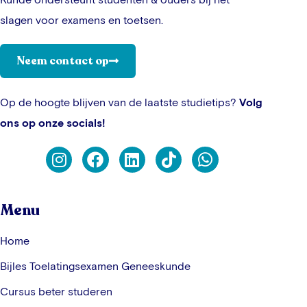
slagen voor examens en toetsen.
Neem contact op
Op de hoogte blijven van de laatste studietips?
Volg
ons op onze socials!
Menu
Home
Bijles Toelatingsexamen Geneeskunde
Cursus beter studeren