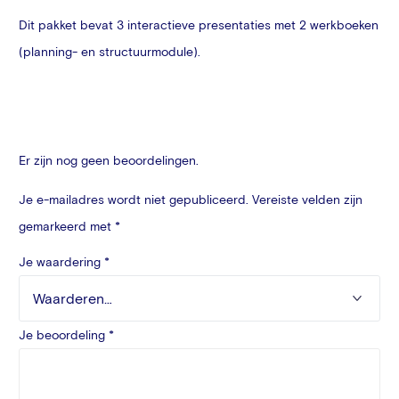
Dit pakket bevat 3 interactieve presentaties met 2 werkboeken
(planning- en structuurmodule).
Er zijn nog geen beoordelingen.
Je e-mailadres wordt niet gepubliceerd.
Vereiste velden zijn
gemarkeerd met
*
Je waardering
*
Je beoordeling
*