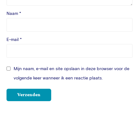
Naam
*
E-mail
*
Mijn naam, e-mail en site opslaan in deze browser voor de
volgende keer wanneer ik een reactie plaats.