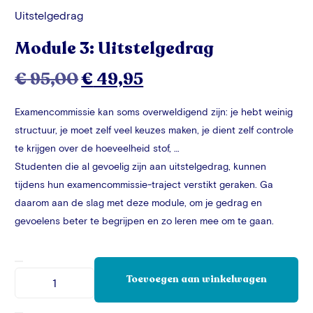
Uitstelgedrag
Module 3: Uitstelgedrag
€
95,00
€
49,95
Examencommissie kan soms overweldigend zijn: je hebt weinig
structuur, je moet zelf veel keuzes maken, je dient zelf controle
te krijgen over de hoeveelheid stof, …
Studenten die al gevoelig zijn aan uitstelgedrag, kunnen
tijdens hun examencommissie-traject verstikt geraken. Ga
daarom aan de slag met deze module, om je gedrag en
gevoelens beter te begrijpen en zo leren mee om te gaan.
Toevoegen aan winkelwagen