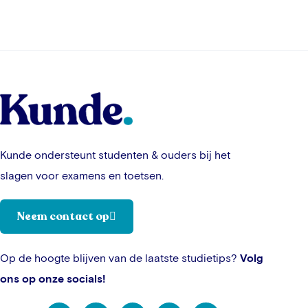
Toevoegen aan winkelwagen
Toevoegen aan winkelwagen
Kunde ondersteunt studenten & ouders bij het
slagen voor examens en toetsen.
Neem contact op
Op de hoogte blijven van de laatste studietips?
Volg
ons op onze socials!