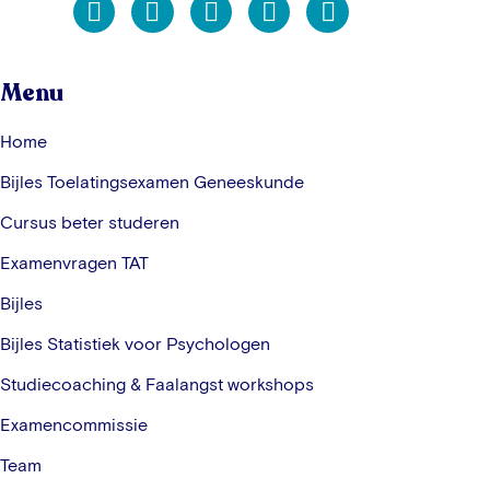
Menu
Home
Bijles Toelatingsexamen Geneeskunde
Cursus beter studeren
Examenvragen TAT
Bijles
Bijles Statistiek voor Psychologen
Studiecoaching & Faalangst workshops
Examencommissie
Team