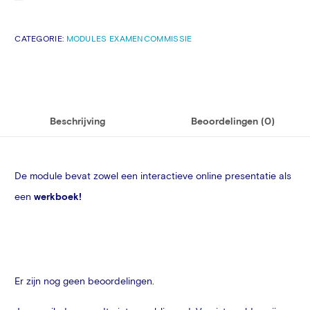
CATEGORIE:
MODULES EXAMENCOMMISSIE
Beschrijving
Beoordelingen (0)
De module bevat zowel een interactieve online presentatie als
een
werkboek!
Er zijn nog geen beoordelingen.