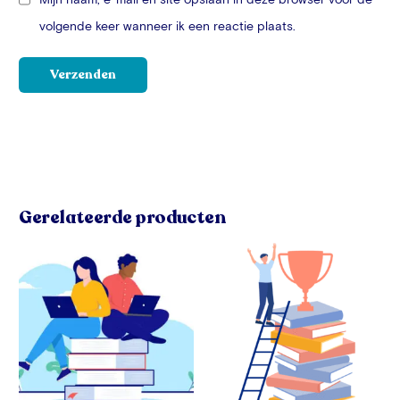
volgende keer wanneer ik een reactie plaats.
Gerelateerde producten